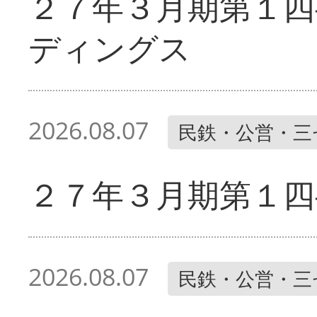
２７年３月期第１四
ディングス
2026.08.07
民鉄・公営・三
２７年３月期第１四
2026.08.07
民鉄・公営・三