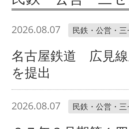
2026.08.07
民鉄・公営・三
名古屋鉄道 広見線
を提出
2026.08.07
民鉄・公営・三