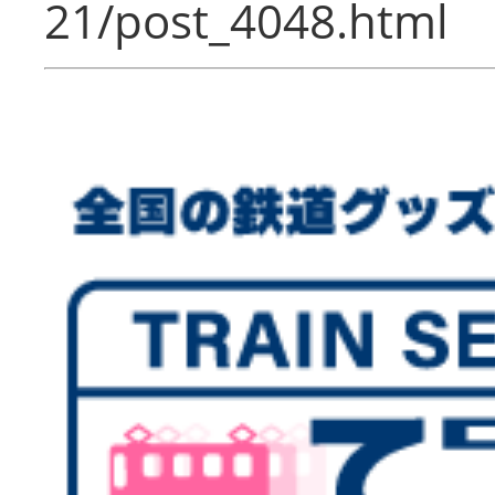
21/post_4048.html