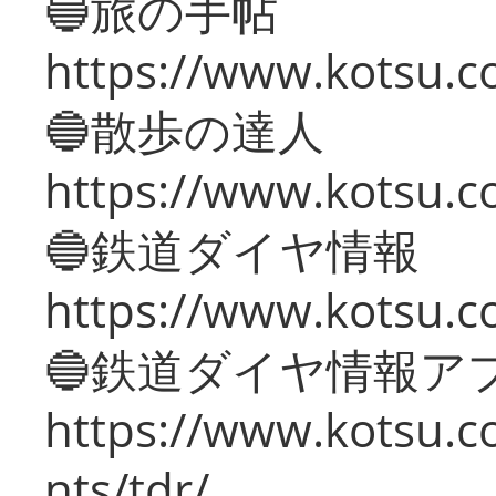
🔵旅の手帖
https://www.kotsu.co
🔵散歩の達人
https://www.kotsu.c
🔵鉄道ダイヤ情報
https://www.kotsu.co
🔵鉄道ダイヤ情報ア
https://www.kotsu.co
nts/tdr/