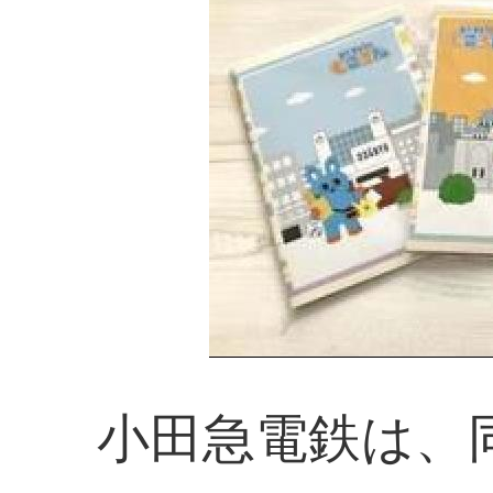
小田急電鉄は、