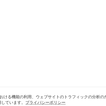
おける機能の利用、ウェブサイトのトラフィックの分析の
使用しています。
プライバシーポリシー