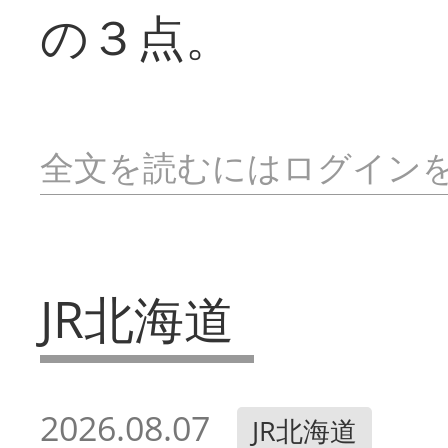
の３点。
全文を読むにはログイン
JR北海道
2026.08.07
JR北海道