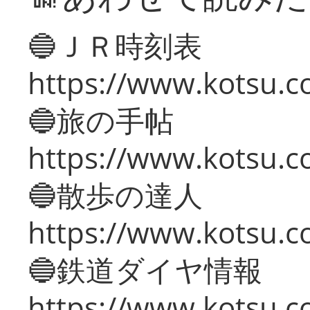
🔵ＪＲ時刻表
https://www.kotsu.co
🔵旅の手帖
https://www.kotsu.co
🔵散歩の達人
https://www.kotsu.c
🔵鉄道ダイヤ情報
https://www.kotsu.co