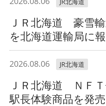
2026.08.06
JR北海道
ＪＲ北海道 豪雪輸
を北海道運輸局に報
2026.08.06
JR北海道
ＪＲ北海道 ＮＦＴ
駅長体験商品を発売