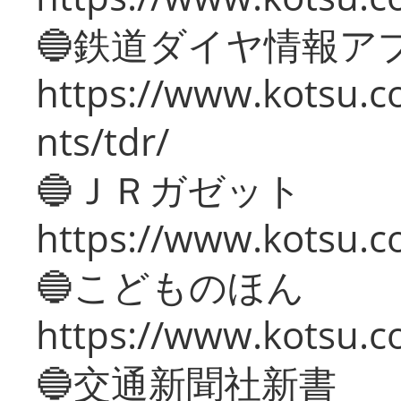
🔵鉄道ダイヤ情報ア
https://www.kotsu.co
nts/tdr/
🔵ＪＲガゼット
https://www.kotsu.co
🔵こどものほん
https://www.kotsu.co
🔵交通新聞社新書