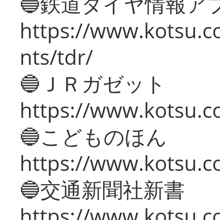
🔵鉄道ダイヤ情報ア
https://www.kotsu.co
nts/tdr/
🔵ＪＲガゼット
https://www.kotsu.co
🔵こどものほん
https://www.kotsu.co
🔵交通新聞社新書
https://www.kotsu.c