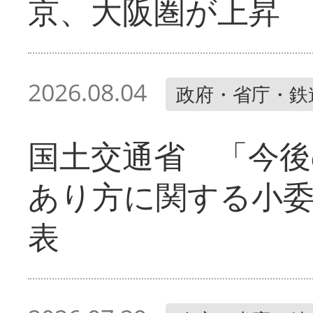
京、大阪圏が上昇
2026.08.04
政府・省庁・鉄
国土交通省 「今後
あり方に関する小
表