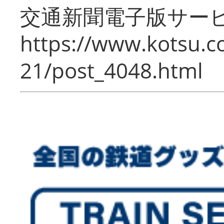
交通新聞電子版サー
https://www.kotsu.c
21/post_4048.html