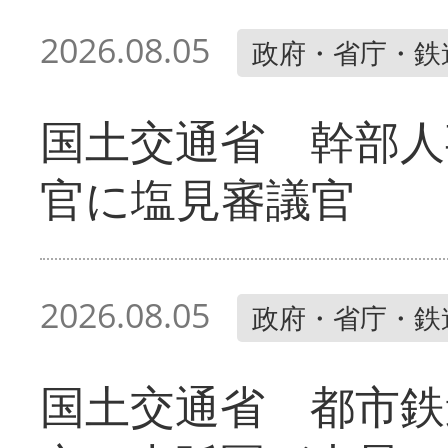
2026.08.05
政府・省庁・鉄
国土交通省 幹部人
官に塩見審議官
2026.08.05
政府・省庁・鉄
国土交通省 都市鉄