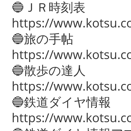
🔵ＪＲ時刻表
https://www.kotsu.co
🔵旅の手帖
https://www.kotsu.co
🔵散歩の達人
https://www.kotsu.c
🔵鉄道ダイヤ情報
https://www.kotsu.co