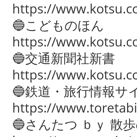
https://www.kotsu.co
🔵こどものほん
https://www.kotsu.co
🔵交通新聞社新書
https://www.kotsu.c
🔵鉄道・旅行情報サ
https://www.toretabi
🔵さんたつ ｂｙ 散