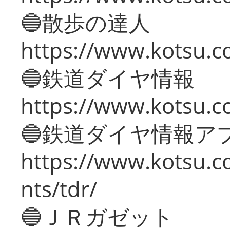
🔵散歩の達人
https://www.kotsu.c
🔵鉄道ダイヤ情報
https://www.kotsu.co
🔵鉄道ダイヤ情報ア
https://www.kotsu.co
nts/tdr/
🔵ＪＲガゼット