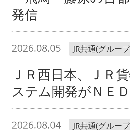
発信
2026.08.05
JR共通(グループ
ＪＲ西日本、ＪＲ貨
ステム開発がＮＥＤ
2026.08.04
JR共通(グループ