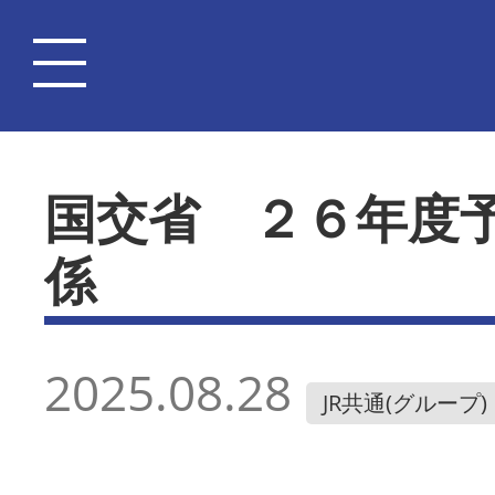
国交省 ２６年度
係
2025.08.28
JR共通(グループ)