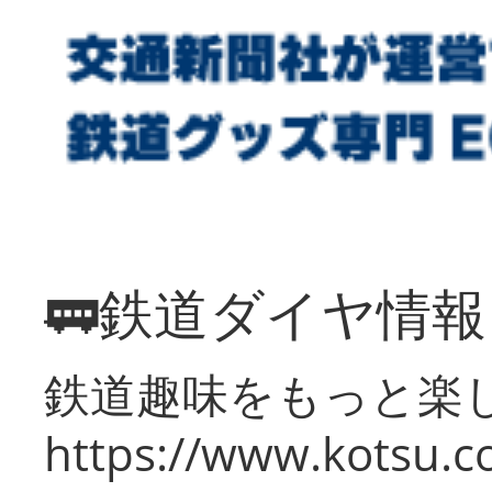
🚃鉄道ダイヤ情
鉄道趣味をもっと楽
https://www.kotsu.co