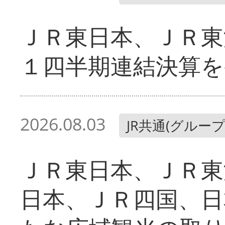
ＪＲ東日本、ＪＲ東
１四半期連結決算を
2026.08.03
JR共通(グループ
ＪＲ東日本、ＪＲ東
日本、ＪＲ四国、日