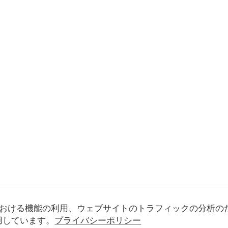
おける機能の利用、ウェブサイトのトラフィックの分析の
使用しています。
プライバシーポリシー