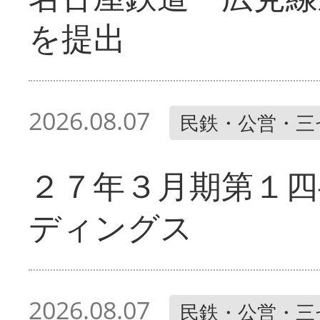
を提出
2026.08.07
民鉄・公営・三
２７年３月期第１四
ディングス
2026.08.07
民鉄・公営・三