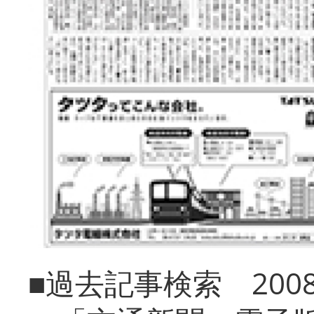
■過去記事検索 20