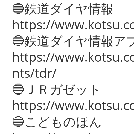
🔵鉄道ダイヤ情報
https://www.kotsu.co
🔵鉄道ダイヤ情報ア
https://www.kotsu.co
nts/tdr/
🔵ＪＲガゼット
https://www.kotsu.co
🔵こどものほん