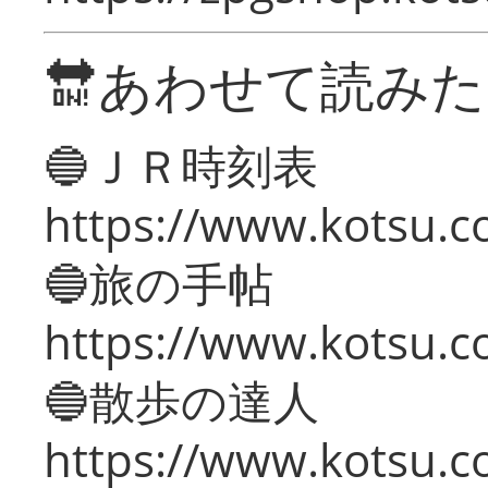
🔛あわせて読み
🔵ＪＲ時刻表
https://www.kotsu.co
🔵旅の手帖
https://www.kotsu.co
🔵散歩の達人
https://www.kotsu.c