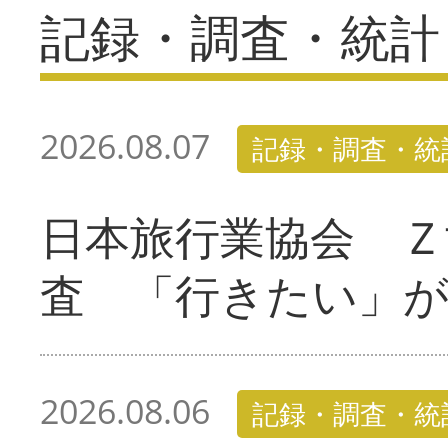
記録・調査・統計
2026.08.07
記録・調査・統
日本旅行業協会 Ｚ
査 「行きたい」
2026.08.06
記録・調査・統