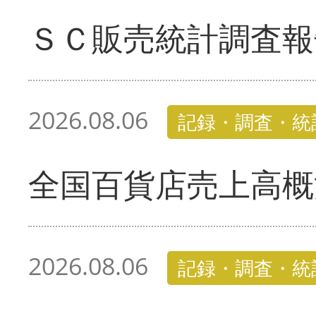
ＳＣ販売統計調査報
2026.08.06
記録・調査・統
全国百貨店売上高概
2026.08.06
記録・調査・統