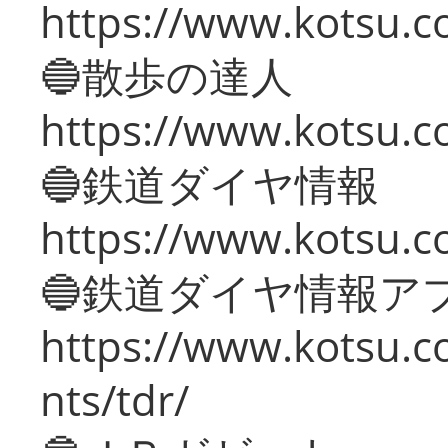
https://www.kotsu.co
🔵散歩の達人
https://www.kotsu.c
🔵鉄道ダイヤ情報
https://www.kotsu.co
🔵鉄道ダイヤ情報ア
https://www.kotsu.co
nts/tdr/