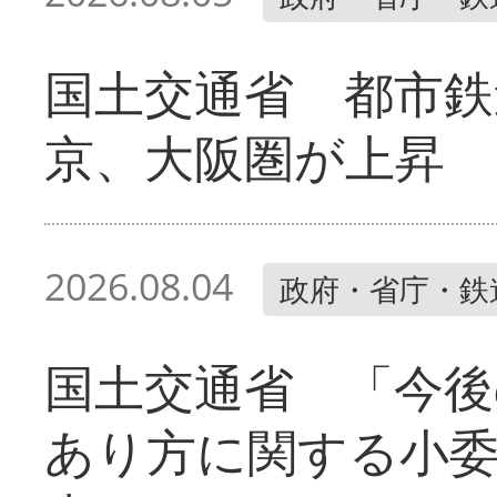
国土交通省 都市鉄
京、大阪圏が上昇
2026.08.04
政府・省庁・鉄
国土交通省 「今後
あり方に関する小