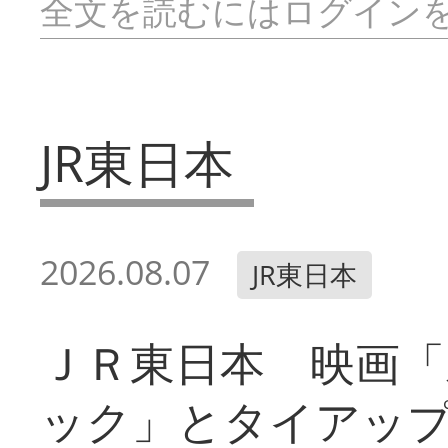
全文を読むにはログイン
JR東日本
2026.08.07
JR東日本
ＪＲ東日本 映画「
ック」とタイアッ