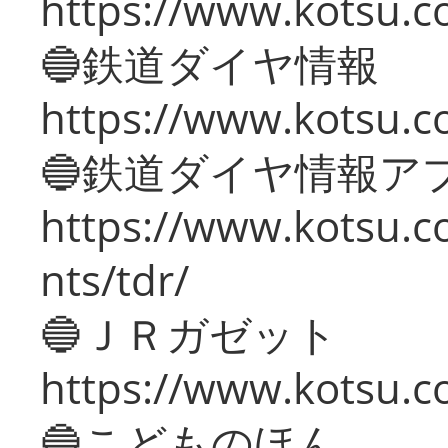
https://www.kotsu.c
🔵鉄道ダイヤ情報
https://www.kotsu.co
🔵鉄道ダイヤ情報ア
https://www.kotsu.co
nts/tdr/
🔵ＪＲガゼット
https://www.kotsu.co
🔵こどものほん