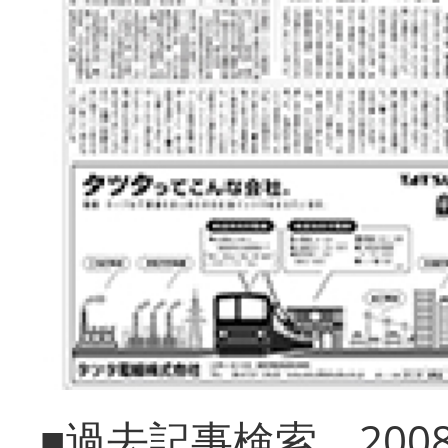
■過去記事検索 20