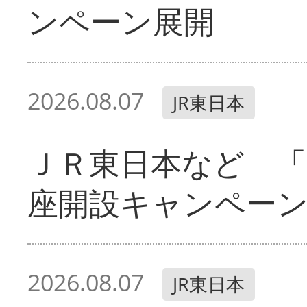
ンペーン展開
2026.08.07
JR東日本
ＪＲ東日本など 「
座開設キャンペー
2026.08.07
JR東日本