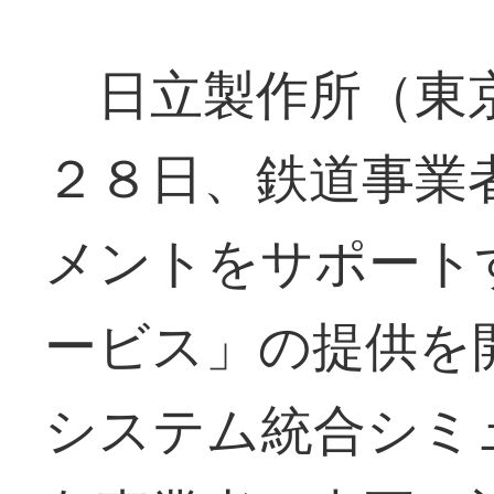
日立製作所（東京
２８日、鉄道事業
メントをサポート
ービス」の提供を
システム統合シミ