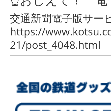
交通新聞電子版サー
https://www.kotsu.c
21/post_4048.html