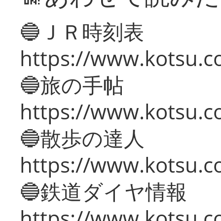
🔵ＪＲ時刻表
https://www.kotsu.co
🔵旅の手帖
https://www.kotsu.co
🔵散歩の達人
https://www.kotsu.c
🔵鉄道ダイヤ情報
https://www.kotsu.co