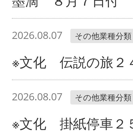
墨滴 ８月７日付
2026.08.07
その他業種分類
※文化 伝説の旅２
2026.08.07
その他業種分類
※文化 掛紙停車２