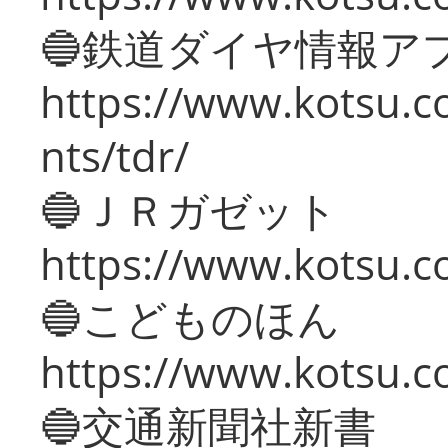
🔵鉄道ダイヤ情報ア
https://www.kotsu.co
nts/tdr/
🔵ＪＲガゼット
https://www.kotsu.co
🔵こどものほん
https://www.kotsu.co
🔵交通新聞社新書