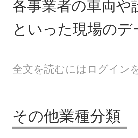
各事業者の車両や
といった現場のデ
全文を読むにはログイン
その他業種分類