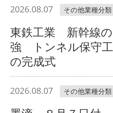
2026.08.07
その他業種分類
東鉄工業 新幹線の
強 トンネル保守工
の完成式
2026.08.07
その他業種分類