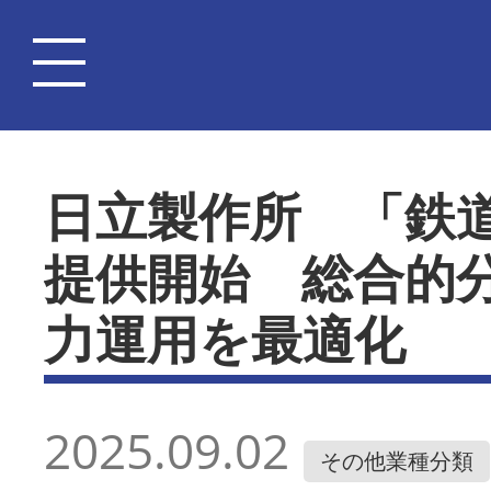
日立製作所 「鉄
提供開始 総合的
力運用を最適化
2025.09.02
その他業種分類