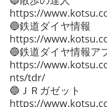
https://www.kotsu.c
🔵鉄道ダイヤ情報
https://www.kotsu.co
🔵鉄道ダイヤ情報ア
https://www.kotsu.co
nts/tdr/
🔵ＪＲガゼット
https://www.kotsu.co