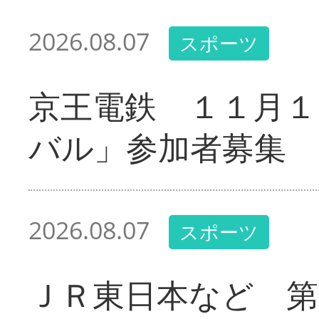
2026.08.07
スポーツ
京王電鉄 １１月１
バル」参加者募集
2026.08.07
スポーツ
ＪＲ東日本など 第