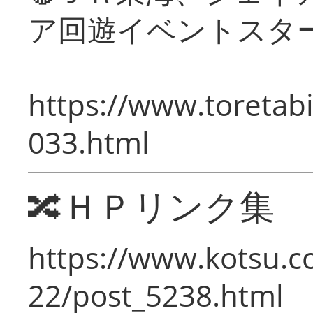
ア回遊イベントスタ
https://www.toretabi
033.html
🔀ＨＰリンク集
https://www.kotsu.c
22/post_5238.html