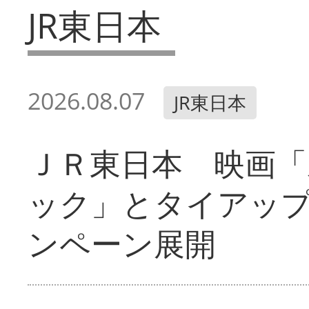
JR東日本
2026.08.07
JR東日本
ＪＲ東日本 映画「
ック」とタイアッ
ンペーン展開