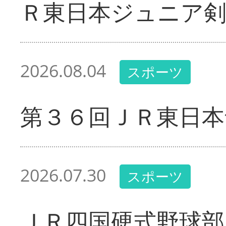
Ｒ東日本ジュニア剣
2026.08.04
スポーツ
第３６回ＪＲ東日本
2026.07.30
スポーツ
ＪＲ四国硬式野球部