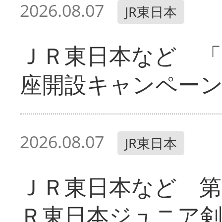
2026.08.07
JR東日本
ＪＲ東日本など 「
座開設キャンペー
2026.08.07
JR東日本
ＪＲ東日本など 第
Ｒ東日本ジュニア剣