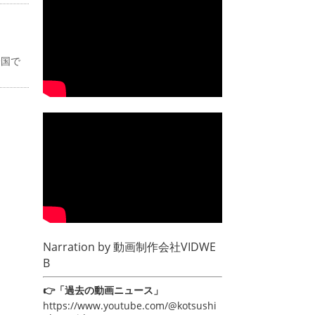
全国で
Narration by
動画制作会社VIDWE
B
👉「過去の動画ニュース」
https://www.youtube.com/@kotsushi