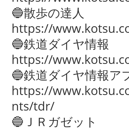
🔵散歩の達人
https://www.kotsu.c
🔵鉄道ダイヤ情報
https://www.kotsu.co
🔵鉄道ダイヤ情報ア
https://www.kotsu.co
nts/tdr/
🔵ＪＲガゼット