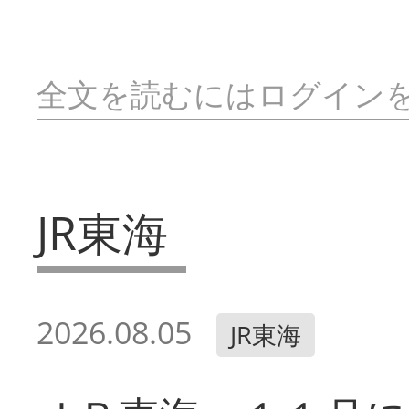
全文を読むにはログイン
JR東海
2026.08.05
JR東海