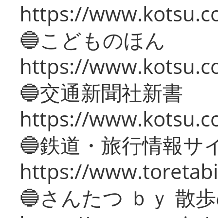
https://www.kotsu.co
🔵こどものほん
https://www.kotsu.co
🔵交通新聞社新書
https://www.kotsu.c
🔵鉄道・旅行情報サ
https://www.toretabi
🔵さんたつ ｂｙ 散