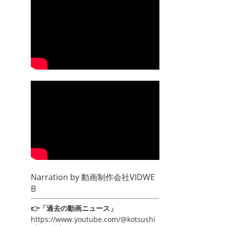
Narration by
動画制作会社VIDWE
B
👉「過去の動画ニュース」
https://www.youtube.com/@kotsushi