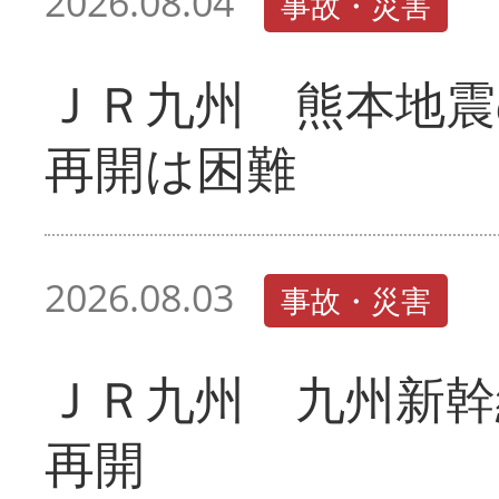
2026.08.04
事故・災害
ＪＲ九州 熊本地震
再開は困難
2026.08.03
事故・災害
ＪＲ九州 九州新幹
再開