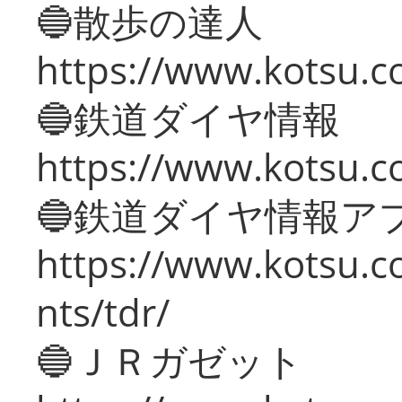
🔵散歩の達人
https://www.kotsu.c
🔵鉄道ダイヤ情報
https://www.kotsu.co
🔵鉄道ダイヤ情報ア
https://www.kotsu.co
nts/tdr/
🔵ＪＲガゼット