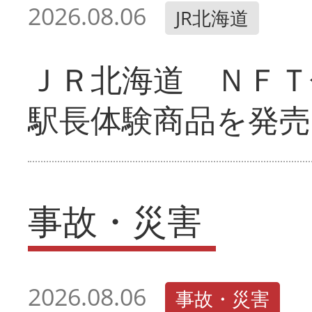
2026.08.06
JR北海道
ＪＲ北海道 ＮＦＴ
駅長体験商品を発売
事故・災害
2026.08.06
事故・災害