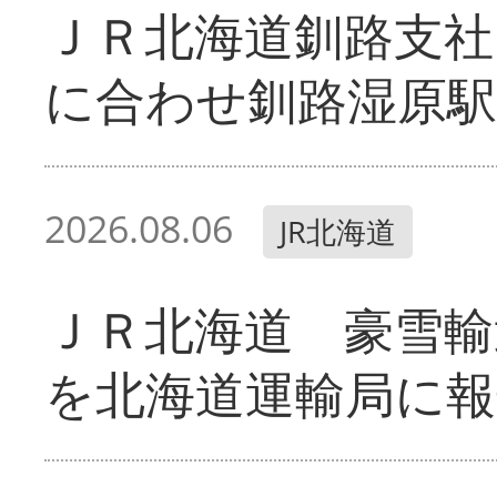
ＪＲ北海道釧路支
に合わせ釧路湿原駅
2026.08.06
JR北海道
ＪＲ北海道 豪雪輸
を北海道運輸局に報