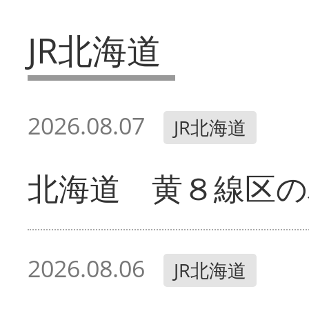
JR北海道
2026.08.07
JR北海道
北海道 黄８線区の
2026.08.06
JR北海道