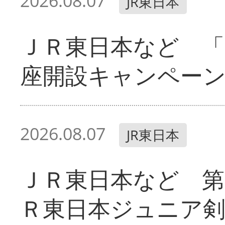
2026.08.07
JR東日本
ＪＲ東日本など 「
座開設キャンペー
2026.08.07
JR東日本
ＪＲ東日本など 第
Ｒ東日本ジュニア剣