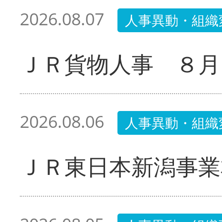
2026.08.07
人事異動・組織
ＪＲ貨物人事 ８月
2026.08.06
人事異動・組織
ＪＲ東日本新潟事業