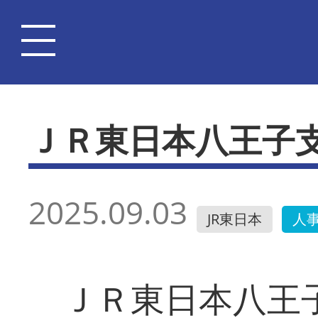
ＪＲ東日本八王子
2025.09.03
JR東日本
人
ＪＲ東日本八王