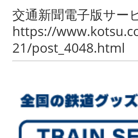
交通新聞電子版サー
https://www.kotsu.c
21/post_4048.html