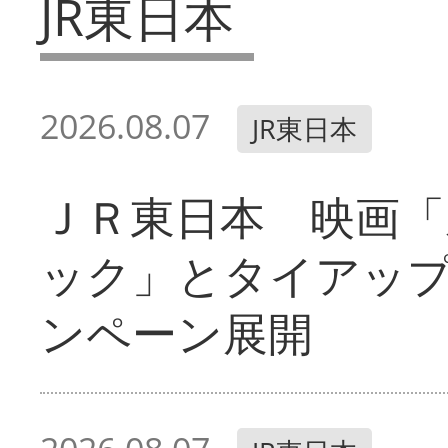
JR東日本
2026.08.07
JR東日本
ＪＲ東日本 映画「
ック」とタイアッ
ンペーン展開