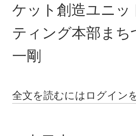
ケット創造ユニッ
ティング本部まち
一剛
全文を読むにはログイン