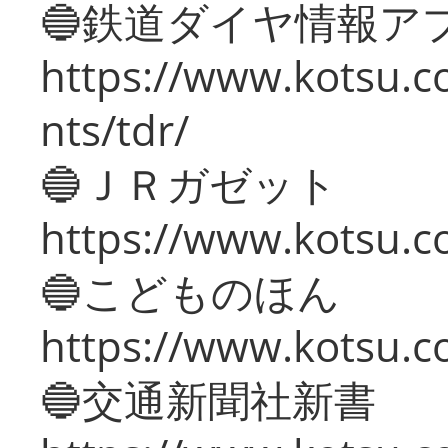
🔵鉄道ダイヤ情報ア
https://www.kotsu.co
nts/tdr/
🔵ＪＲガゼット
https://www.kotsu.co
🔵こどものほん
https://www.kotsu.co
🔵交通新聞社新書