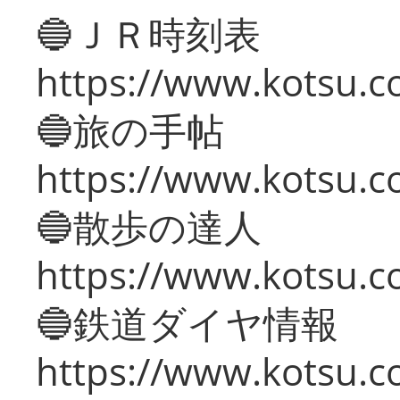
🔵ＪＲ時刻表
https://www.kotsu.co
🔵旅の手帖
https://www.kotsu.co
🔵散歩の達人
https://www.kotsu.c
🔵鉄道ダイヤ情報
https://www.kotsu.co