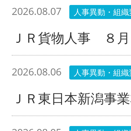
2026.08.07
人事異動・組織
ＪＲ貨物人事 ８月
2026.08.06
人事異動・組織
ＪＲ東日本新潟事業