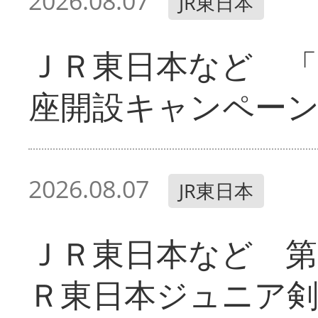
2026.08.07
JR東日本
ＪＲ東日本など 「
座開設キャンペー
2026.08.07
JR東日本
ＪＲ東日本など 第
Ｒ東日本ジュニア剣