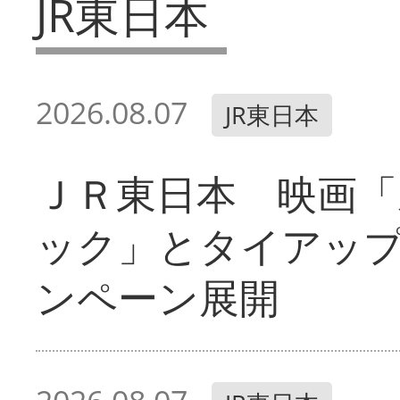
JR東日本
2026.08.07
JR東日本
ＪＲ東日本 映画「
ック」とタイアッ
ンペーン展開