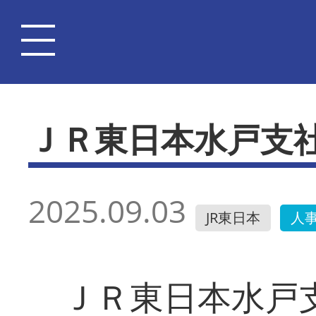
ＪＲ東日本水戸支
2025.09.03
JR東日本
人
ＪＲ東日本水戸