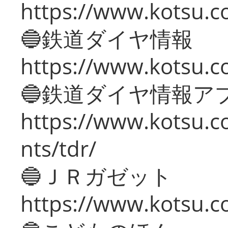
https://www.kotsu.c
🔵鉄道ダイヤ情報
https://www.kotsu.co
🔵鉄道ダイヤ情報ア
https://www.kotsu.co
nts/tdr/
🔵ＪＲガゼット
https://www.kotsu.co