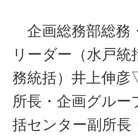
企画総務部総務
リーダー（水戸統
務統括）井上伸彦
所長・企画グルー
括センター副所長