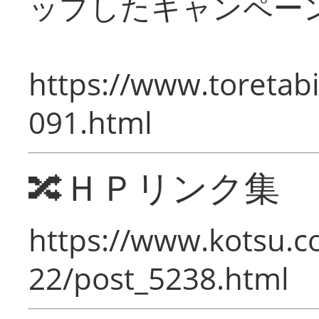
ップしたキャンペー
https://www.toretabi
091.html
🔀ＨＰリンク集
https://www.kotsu.c
22/post_5238.html