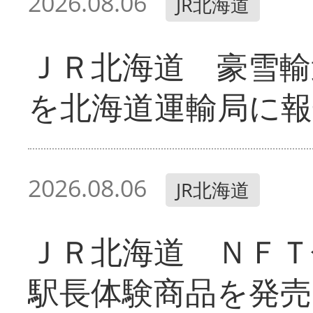
2026.08.06
JR北海道
ＪＲ北海道 豪雪輸
を北海道運輸局に報
2026.08.06
JR北海道
ＪＲ北海道 ＮＦＴ
駅長体験商品を発売