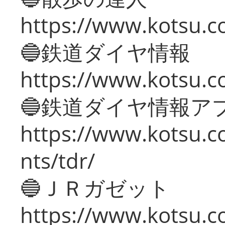
https://www.kotsu.c
🔵鉄道ダイヤ情報
https://www.kotsu.co
🔵鉄道ダイヤ情報ア
https://www.kotsu.co
nts/tdr/
🔵ＪＲガゼット
https://www.kotsu.co