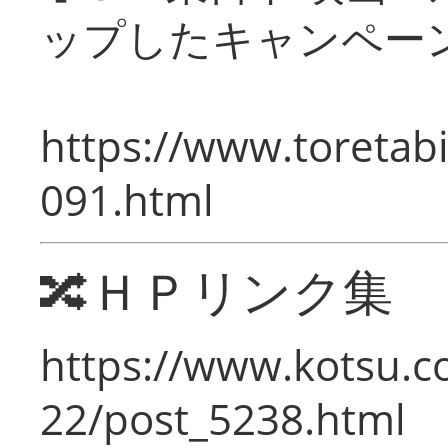
ップしたキャンペー
https://www.toretabi
091.html
🔀ＨＰリンク集
https://www.kotsu.c
22/post_5238.html