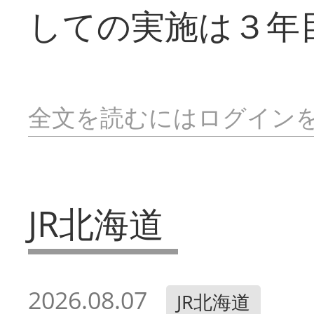
しての実施は３年
全文を読むにはログイン
JR北海道
2026.08.07
JR北海道