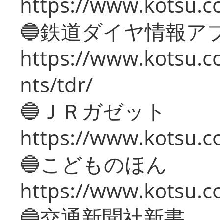
https://www.kotsu.co
🔵鉄道ダイヤ情報ア
https://www.kotsu.co
nts/tdr/
🔵ＪＲガゼット
https://www.kotsu.co
🔵こどものほん
https://www.kotsu.co
🔵交通新聞社新書