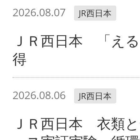
2026.08.07
JR西日本
ＪＲ西日本 「える
得
2026.08.06
JR西日本
ＪＲ西日本 衣類と