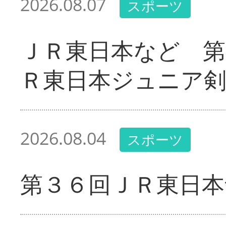
2026.08.07
スポーツ
ＪＲ東日本など 第
Ｒ東日本ジュニア剣
2026.08.04
スポーツ
第３６回ＪＲ東日本