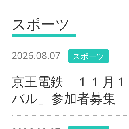
スポーツ
2026.08.07
スポーツ
京王電鉄 １１月１
バル」参加者募集