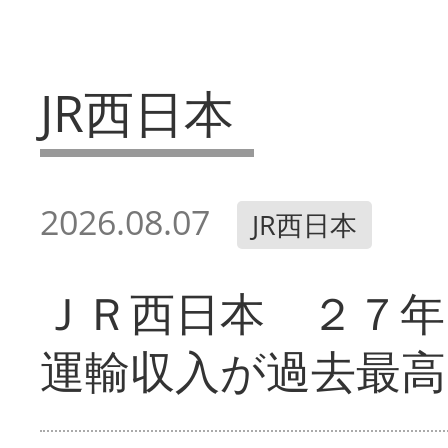
JR西日本
2026.08.07
JR西日本
ＪＲ西日本 ２７
運輸収入が過去最高