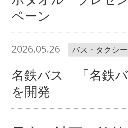
ペーン
2026.05.26
バス・タクシー
名鉄バス 「名鉄バ
を開発