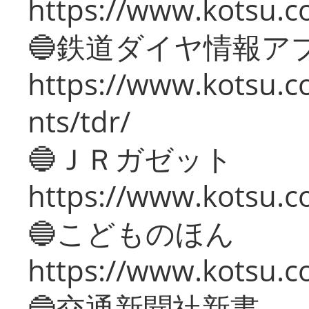
https://www.kotsu.co
🔵鉄道ダイヤ情報ア
https://www.kotsu.co
nts/tdr/
🔵ＪＲガゼット
https://www.kotsu.co
🔵こどものほん
https://www.kotsu.co
🔵交通新聞社新書