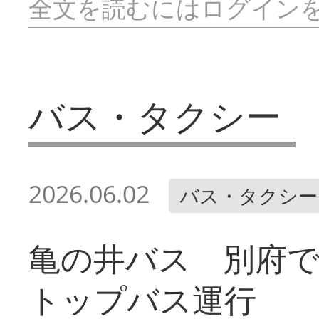
全文を読むにはログイン
バス・タクシー
2026.06.02
バス・タクシー
亀の井バス 別府
トップバス運行