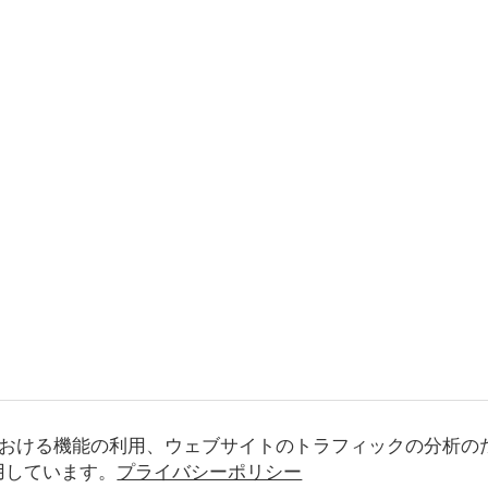
おける機能の利用、ウェブサイトのトラフィックの分析の
使用しています。
プライバシーポリシー