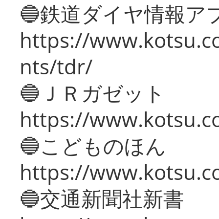
🔵鉄道ダイヤ情報ア
https://www.kotsu.co
nts/tdr/
🔵ＪＲガゼット
https://www.kotsu.co
🔵こどものほん
https://www.kotsu.co
🔵交通新聞社新書