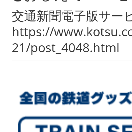
交通新聞電子版サー
https://www.kotsu.c
21/post_4048.html