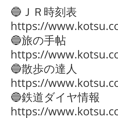
🔵ＪＲ時刻表
https://www.kotsu.co
🔵旅の手帖
https://www.kotsu.co
🔵散歩の達人
https://www.kotsu.c
🔵鉄道ダイヤ情報
https://www.kotsu.co