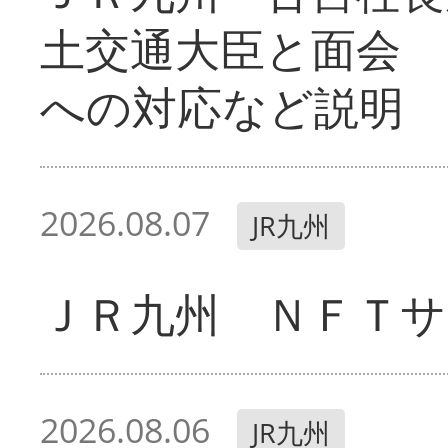
土交通大臣と面会 
への対応など説明
2026.08.07
JR九州
ＪＲ九州 ＮＦＴサ
2026.08.06
JR九州