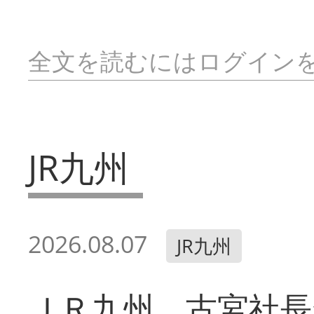
全文を読むにはログイン
JR九州
2026.08.07
JR九州
ＪＲ九州 古宮社長