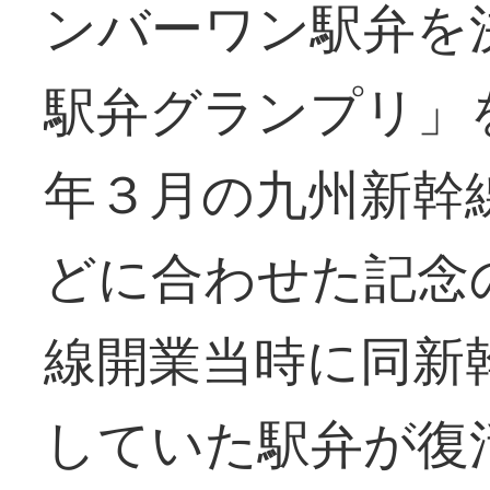
ンバーワン駅弁を
駅弁グランプリ」
年３月の九州新幹
どに合わせた記念
線開業当時に同新
していた駅弁が復