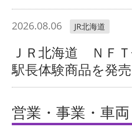
2026.08.06
JR北海道
ＪＲ北海道 ＮＦＴ
駅長体験商品を発売
営業・事業・車両