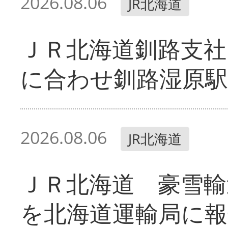
2026.08.06
JR北海道
ＪＲ北海道釧路支
に合わせ釧路湿原駅
2026.08.06
JR北海道
ＪＲ北海道 豪雪輸
を北海道運輸局に報