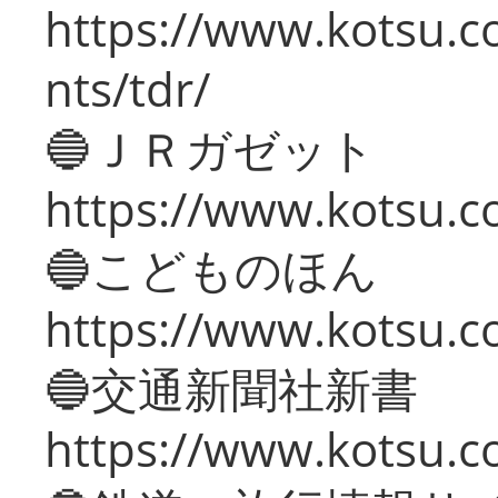
https://www.kotsu.co
nts/tdr/
🔵ＪＲガゼット
https://www.kotsu.co
🔵こどものほん
https://www.kotsu.co
🔵交通新聞社新書
https://www.kotsu.c