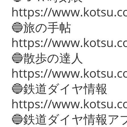
https://www.kotsu.co
🔵旅の手帖
https://www.kotsu.co
🔵散歩の達人
https://www.kotsu.c
🔵鉄道ダイヤ情報
https://www.kotsu.co
🔵鉄道ダイヤ情報ア