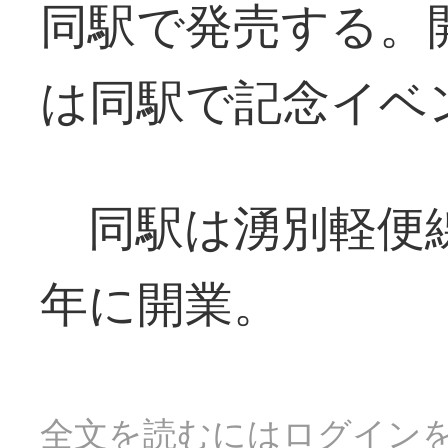
同駅で発売する。
は同駅で記念イベ
同駅は湧別軽便
年に開業。
全文を読むにはログイン