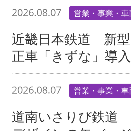
2026.08.07
営業・事業・車
近畿日本鉄道 新型
正車「きずな」導入
2026.08.07
営業・事業・車
道南いさりび鉄道