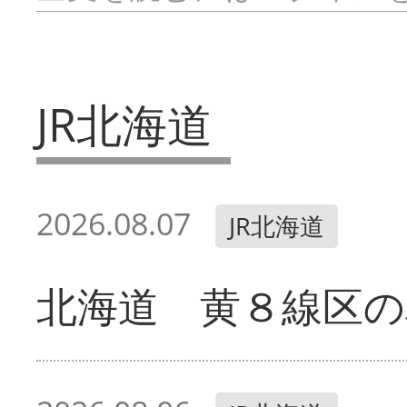
JR北海道
2026.08.07
JR北海道
北海道 黄８線区の