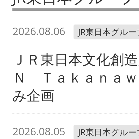
2026.08.06
JR東日本グルー
ＪＲ東日本文化創造
Ｎ Ｔａｋａｎａｗ
み企画
2026.08.05
JR東日本グルー