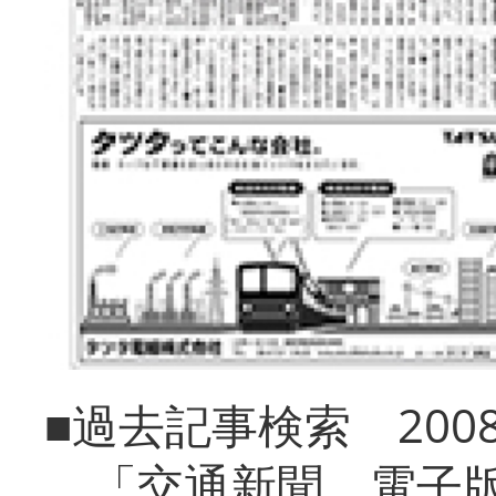
■過去記事検索 20
「交通新聞 電子版