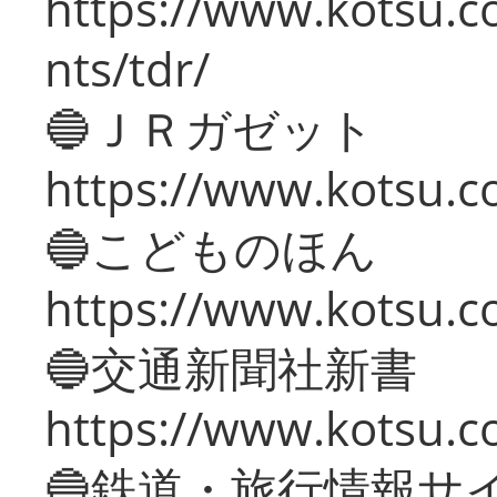
https://www.kotsu.co
nts/tdr/
🔵ＪＲガゼット
https://www.kotsu.co
🔵こどものほん
https://www.kotsu.co
🔵交通新聞社新書
https://www.kotsu.c
🔵鉄道・旅行情報サ