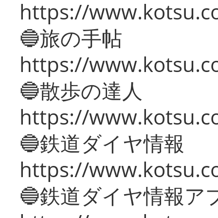
https://www.kotsu.co
🔵旅の手帖
https://www.kotsu.co
🔵散歩の達人
https://www.kotsu.c
🔵鉄道ダイヤ情報
https://www.kotsu.co
🔵鉄道ダイヤ情報ア