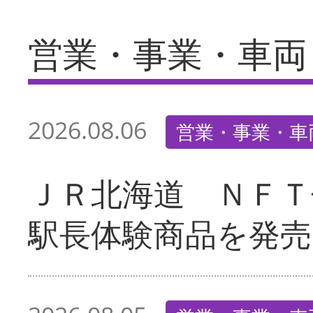
営業・事業・車両
2026.08.06
営業・事業・車
ＪＲ北海道 ＮＦＴ
駅長体験商品を発売