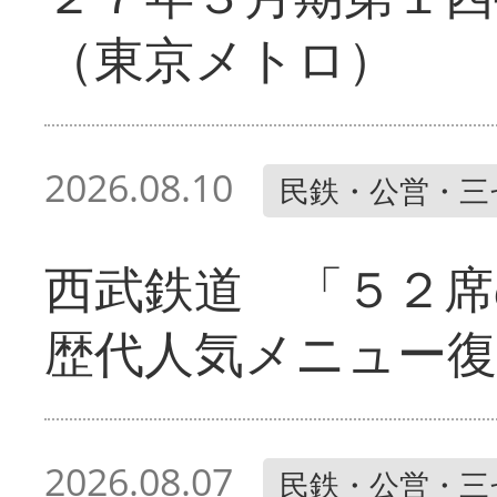
（東京メトロ）
2026.08.10
民鉄・公営・三
西武鉄道 「５２席
歴代人気メニュー復
2026.08.07
民鉄・公営・三