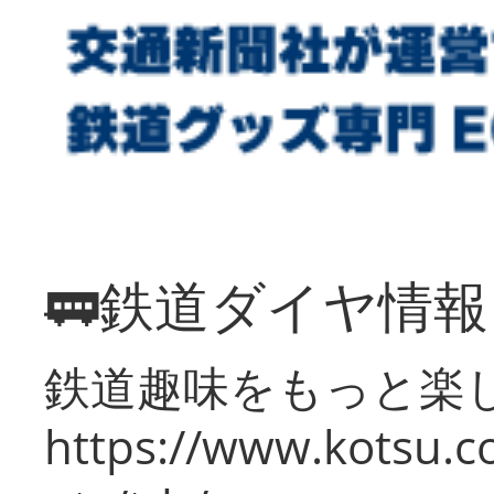
🚃鉄道ダイヤ情
鉄道趣味をもっと楽
https://www.kotsu.co