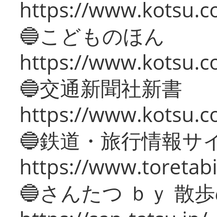
https://www.kotsu.co
🔵こどものほん
https://www.kotsu.co
🔵交通新聞社新書
https://www.kotsu.c
🔵鉄道・旅行情報サ
https://www.toretabi
🔵さんたつ ｂｙ 散