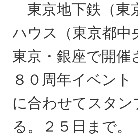
東京地下鉄（東
ハウス（東京都中
東京・銀座で開催
８０周年イベント
に合わせてスタン
る。２５日まで。