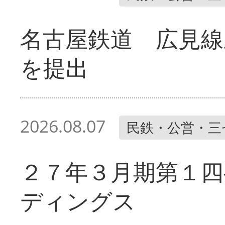
名古屋鉄道 広見線
を提出
2026.08.07
民鉄・公営・三
２７年３月期第１四
ディングス