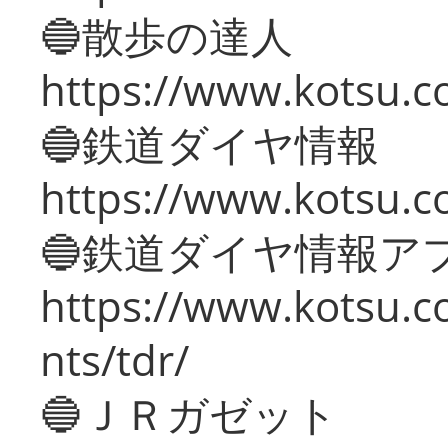
🔵散歩の達人
https://www.kotsu.c
🔵鉄道ダイヤ情報
https://www.kotsu.co
🔵鉄道ダイヤ情報ア
https://www.kotsu.co
nts/tdr/
🔵ＪＲガゼット