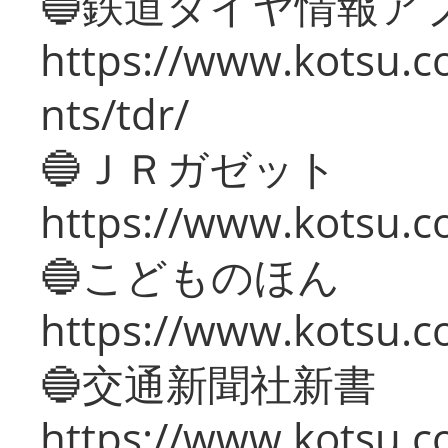
🔵鉄道ダイヤ情報ア
https://www.kotsu.co
nts/tdr/
🔵ＪＲガゼット
https://www.kotsu.co
🔵こどものほん
https://www.kotsu.co
🔵交通新聞社新書
https://www.kotsu.c