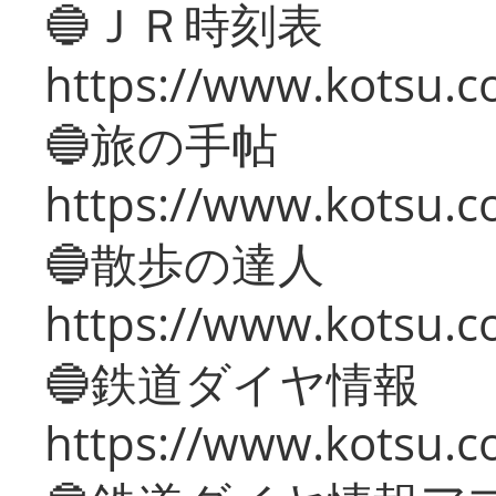
🔵ＪＲ時刻表
https://www.kotsu.co
🔵旅の手帖
https://www.kotsu.co
🔵散歩の達人
https://www.kotsu.c
🔵鉄道ダイヤ情報
https://www.kotsu.co