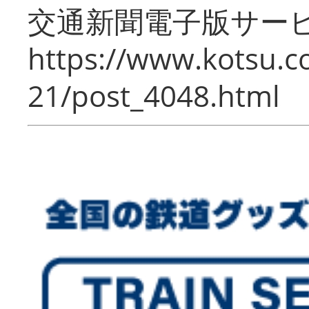
交通新聞電子版サー
https://www.kotsu.c
21/post_4048.html