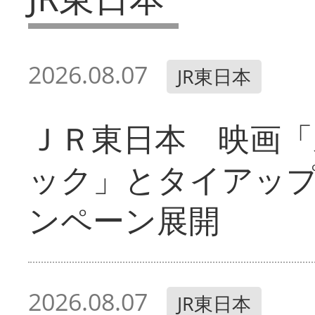
2026.08.07
JR東日本
ＪＲ東日本 映画「
ック」とタイアッ
ンペーン展開
2026.08.07
JR東日本