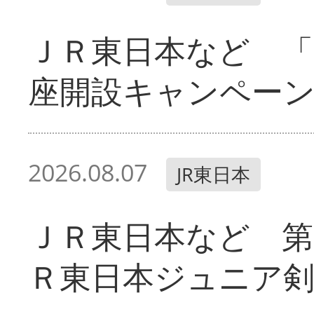
ＪＲ東日本など 「
座開設キャンペー
2026.08.07
JR東日本
ＪＲ東日本など 第
Ｒ東日本ジュニア剣