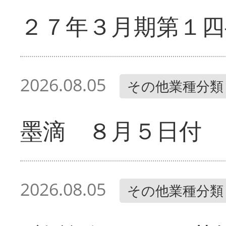
２７年３月期第１四
2026.08.05
その他業種分類
墨滴 ８月５日付
2026.08.05
その他業種分類