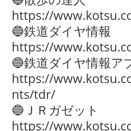
https://www.kotsu.c
🔵鉄道ダイヤ情報
https://www.kotsu.co
🔵鉄道ダイヤ情報ア
https://www.kotsu.co
nts/tdr/
🔵ＪＲガゼット
https://www.kotsu.co