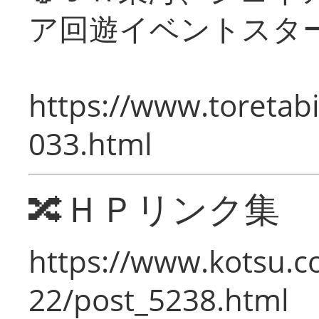
ア回遊イベントスタ
https://www.toretabi
033.html
🔀ＨＰリンク集
https://www.kotsu.c
22/post_5238.html