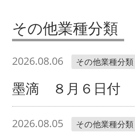
その他業種分類
2026.08.06
その他業種分類
墨滴 ８月６日付
2026.08.05
その他業種分類