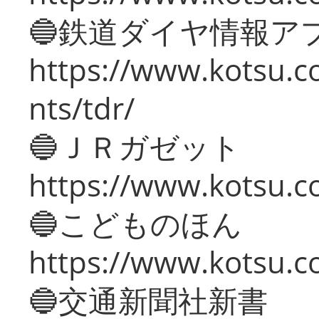
🔵鉄道ダイヤ情報ア
https://www.kotsu.co
nts/tdr/
🔵ＪＲガゼット
https://www.kotsu.co
🔵こどものほん
https://www.kotsu.co
🔵交通新聞社新書