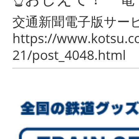
交通新聞電子版サー
https://www.kotsu.c
21/post_4048.html