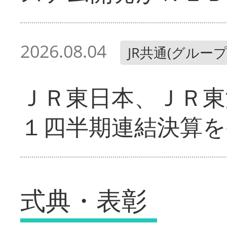
2026.08.04
JR共通(グループ
ＪＲ東日本、ＪＲ東
１四半期連結決算を
式典・表彰