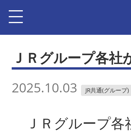
ＪＲグループ各社
2025.10.03
JR共通(グループ)
ＪＲグループ各