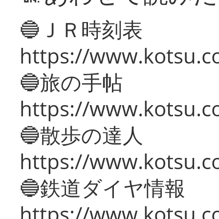
🔵ＪＲ時刻表
https://www.kotsu.co
🔵旅の手帖
https://www.kotsu.co
🔵散歩の達人
https://www.kotsu.c
🔵鉄道ダイヤ情報
https://www.kotsu.co