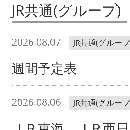
JR共通(グループ)
2026.08.07
JR共通(グループ
週間予定表
2026.08.06
JR共通(グループ
ＪＲ東海、ＪＲ西日