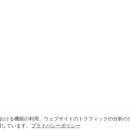
おける機能の利用、ウェブサイトのトラフィックの分析の
使用しています。
プライバシーポリシー