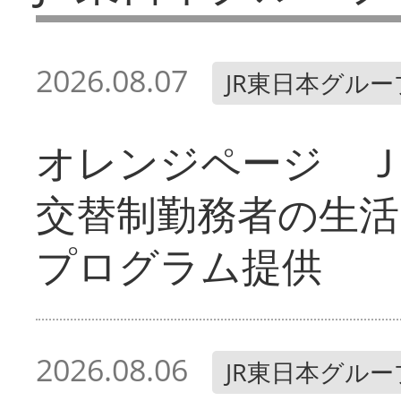
2026.08.07
JR東日本グルー
オレンジページ 
交替制勤務者の生活
プログラム提供
2026.08.06
JR東日本グルー