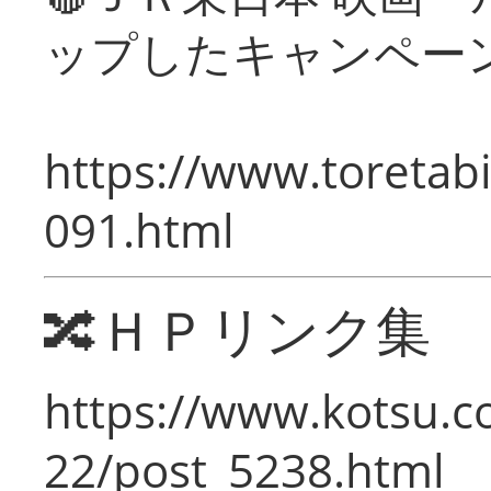
ップしたキャンペー
https://www.toretabi
091.html
🔀ＨＰリンク集
https://www.kotsu.c
22/post_5238.html