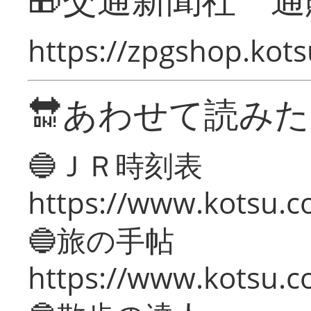
https://zpgshop.kots
🔛あわせて読み
🔵ＪＲ時刻表
https://www.kotsu.co
🔵旅の手帖
https://www.kotsu.co