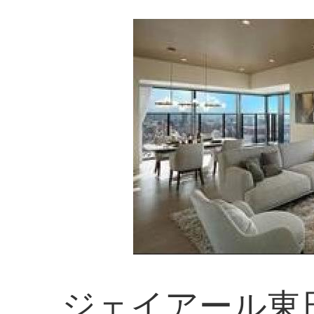
ジェイアール東