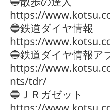
🔵散歩の達人
https://www.kotsu.c
🔵鉄道ダイヤ情報
https://www.kotsu.co
🔵鉄道ダイヤ情報ア
https://www.kotsu.co
nts/tdr/
🔵ＪＲガゼット
https://www.kotsu.co