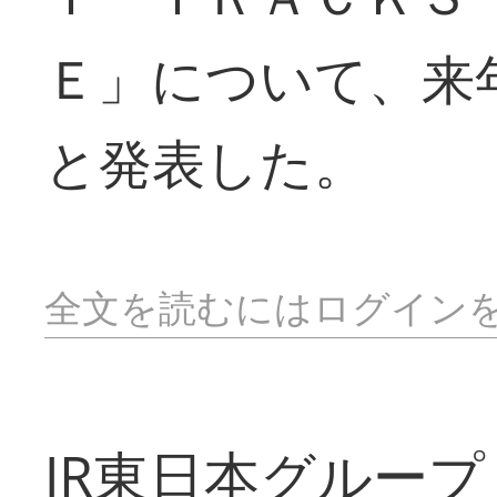
Ｅ」について、来
と発表した。
全文を読むにはログイン
JR東日本グループ