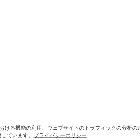
おける機能の利用、ウェブサイトのトラフィックの分析の
使用しています。
プライバシーポリシー