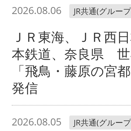
2026.08.06
JR共通(グループ
ＪＲ東海、ＪＲ西日
本鉄道、奈良県 世
「飛鳥・藤原の宮都
発信
2026.08.05
JR共通(グループ