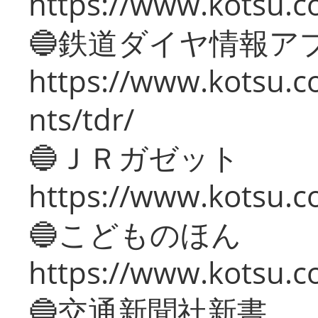
https://www.kotsu.co
🔵鉄道ダイヤ情報ア
https://www.kotsu.co
nts/tdr/
🔵ＪＲガゼット
https://www.kotsu.co
🔵こどものほん
https://www.kotsu.co
🔵交通新聞社新書