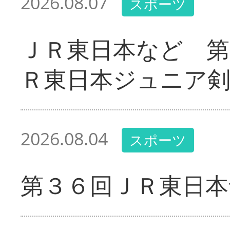
2026.08.07
スポーツ
ＪＲ東日本など 第
Ｒ東日本ジュニア剣
2026.08.04
スポーツ
第３６回ＪＲ東日本