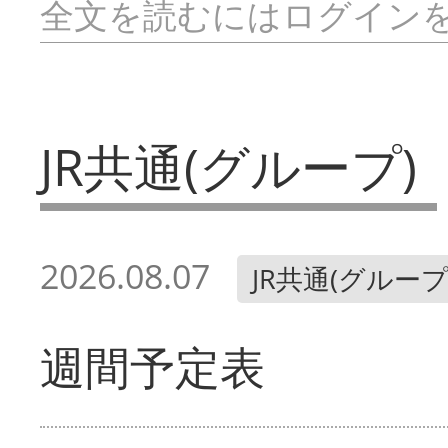
全文を読むにはログイン
JR共通(グループ)
2026.08.07
JR共通(グループ
週間予定表