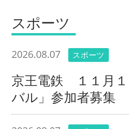
スポーツ
2026.08.07
スポーツ
京王電鉄 １１月１
バル」参加者募集