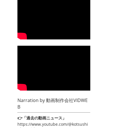
Narration by
動画制作会社VIDWE
B
👉「過去の動画ニュース」
https://www.youtube.com/@kotsushi