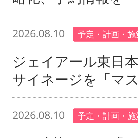
2026.08.10
予定・計画・施
ジェイアール東日本
サイネージを「マ
2026.08.10
予定・計画・施