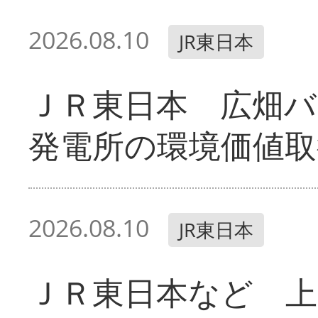
2026.08.10
JR東日本
ＪＲ東日本 広畑
発電所の環境価値取
2026.08.10
JR東日本
ＪＲ東日本など 