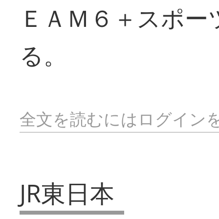
ＥＡＭ６＋スポー
る。
全文を読むにはログイン
JR東日本