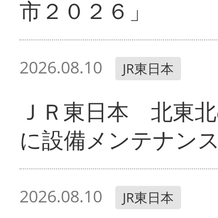
市２０２６」
2026.08.10
JR東日本
ＪＲ東日本 北東北
に設備メンテナン
2026.08.10
JR東日本