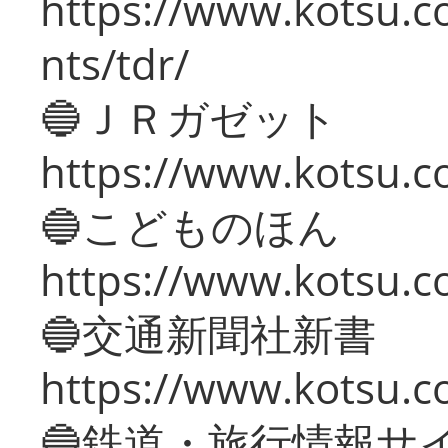
https://www.kotsu.co
nts/tdr/
🔵ＪＲガゼット
https://www.kotsu.co
🔵こどものほん
https://www.kotsu.co
🔵交通新聞社新書
https://www.kotsu.c
🔵鉄道・旅行情報サ