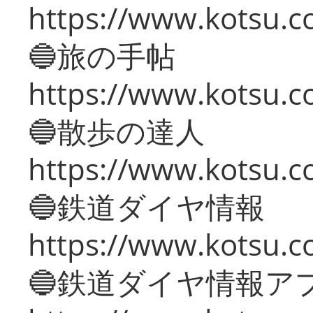
https://www.kotsu.co
🔵旅の手帖
https://www.kotsu.co
🔵散歩の達人
https://www.kotsu.c
🔵鉄道ダイヤ情報
https://www.kotsu.co
🔵鉄道ダイヤ情報ア