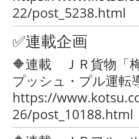
22/post_5238.html
✅連載企画
🔶連載 ＪＲ貨物
プッシュ・プル運転
https://www.kotsu.c
26/post_10188.html