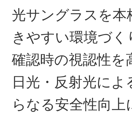
光サングラスを本
きやすい環境づく
確認時の視認性を
日光・反射光によ
らなる安全性向上