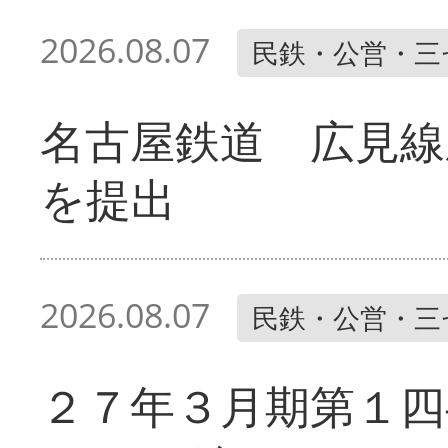
2026.08.07
民鉄・公営・三
名古屋鉄道 広見線
を提出
2026.08.07
民鉄・公営・三
２７年３月期第１四