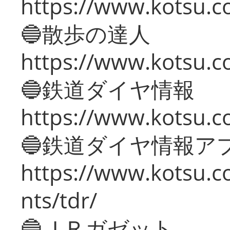
https://www.kotsu.co
🔵散歩の達人
https://www.kotsu.c
🔵鉄道ダイヤ情報
https://www.kotsu.co
🔵鉄道ダイヤ情報ア
https://www.kotsu.co
nts/tdr/
🔵ＪＲガゼット