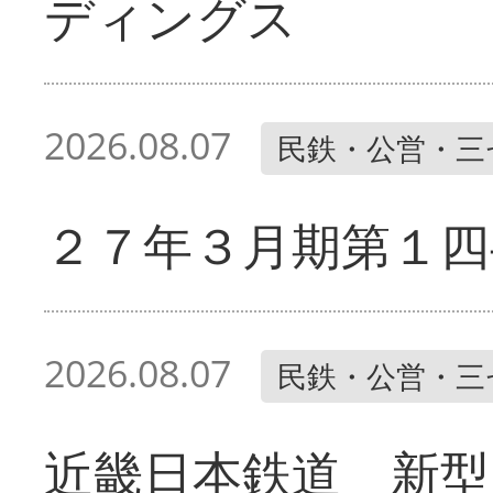
ディングス
2026.08.07
民鉄・公営・三
２７年３月期第１四
2026.08.07
民鉄・公営・三
近畿日本鉄道 新型