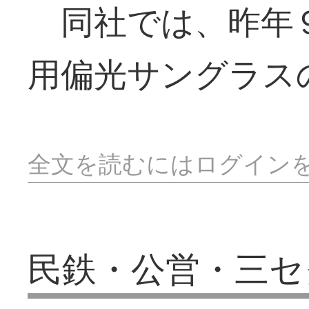
同社では、昨年
用偏光サングラス
全文を読むにはログイン
民鉄・公営・三セ