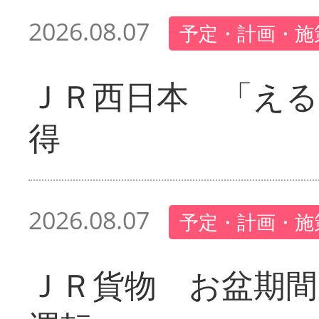
2026.08.07
予定・計画・施
ＪＲ西日本 「える
得
2026.08.07
予定・計画・施
ＪＲ貨物 お盆期間