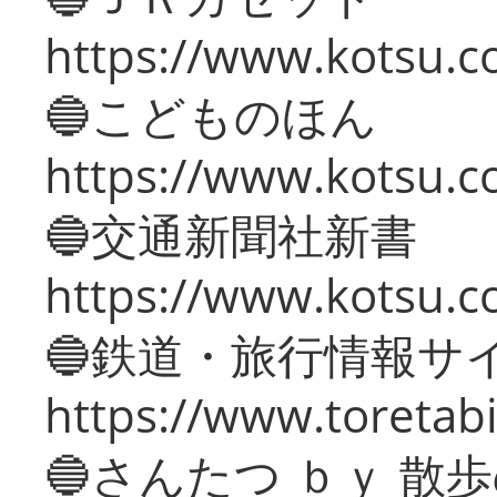
https://www.kotsu.co
🔵こどものほん
https://www.kotsu.co
🔵交通新聞社新書
https://www.kotsu.c
🔵鉄道・旅行情報サ
https://www.toretabi
🔵さんたつ ｂｙ 散