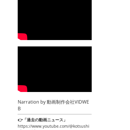
Narration by
動画制作会社VIDWE
B
👉「過去の動画ニュース」
https://www.youtube.com/@kotsushi