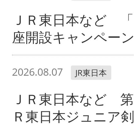
ＪＲ東日本など 「
座開設キャンペー
2026.08.07
JR東日本
ＪＲ東日本など 第
Ｒ東日本ジュニア剣