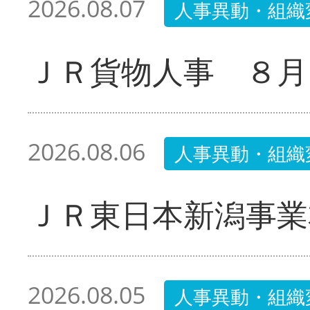
2026.08.07
人事異動・組織
ＪＲ貨物人事 ８月
2026.08.06
人事異動・組織
ＪＲ東日本新潟事業
2026.08.05
人事異動・組織