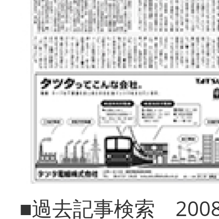
■過去記事検索 20