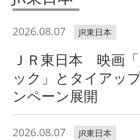
2026.08.07
JR東日本
ＪＲ東日本 映画「
ック」とタイアッ
ンペーン展開
2026.08.07
JR東日本