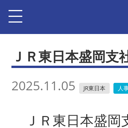
ＪＲ東日本盛岡支
2025.11.05
JR東日本
人
ＪＲ東日本盛岡