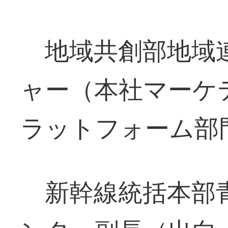
地域共創部地域
ャー（本社マーケ
ラットフォーム部
新幹線統括本部青