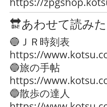
https://zpgshop.kots
🔛あわせて読み
🔵ＪＲ時刻表
https://www.kotsu.co
🔵旅の手帖
https://www.kotsu.co
🔵散歩の達人
https://www.kotsu.c