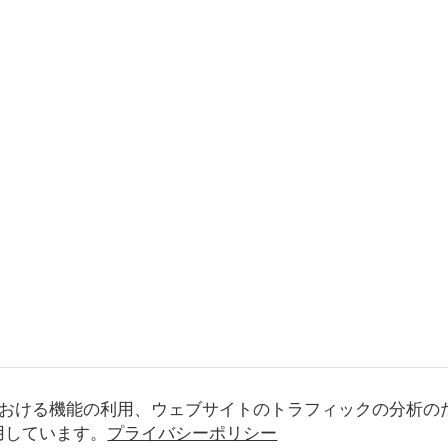
おける機能の利用、ウェブサイトのトラフィックの分析の
使用しています。
プライバシーポリシー