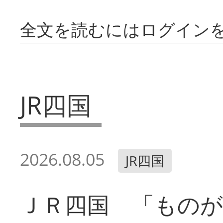
全文を読むにはログイン
JR四国
2026.08.05
JR四国
ＪＲ四国 「ものが