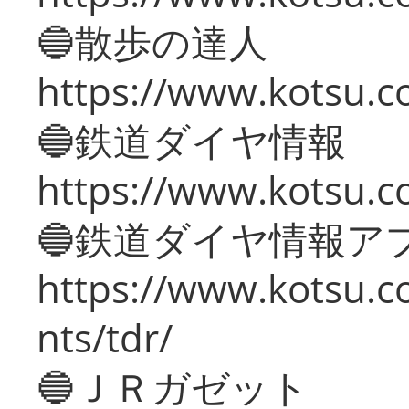
🔵散歩の達人
https://www.kotsu.c
🔵鉄道ダイヤ情報
https://www.kotsu.co
🔵鉄道ダイヤ情報ア
https://www.kotsu.co
nts/tdr/
🔵ＪＲガゼット