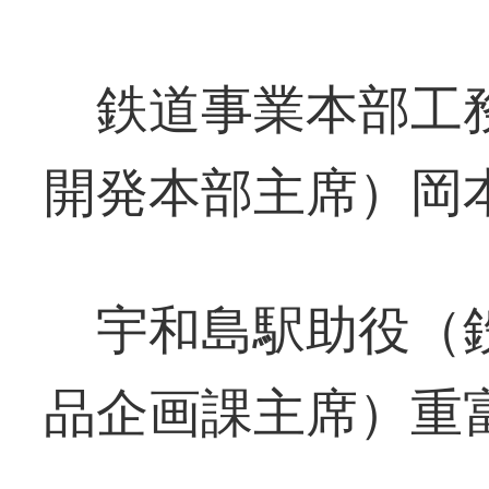
鉄道事業本部工務
開発本部主席）岡
宇和島駅助役（鉄
品企画課主席）重