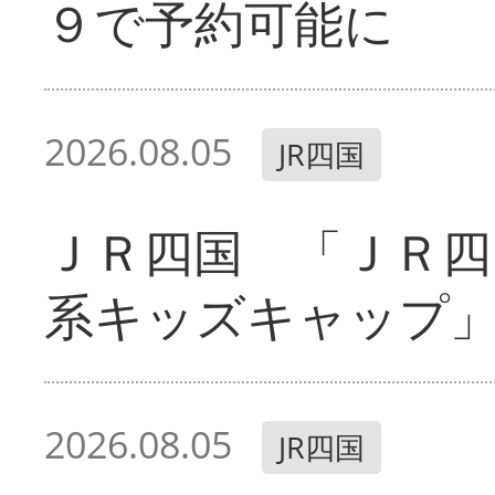
９で予約可能に
2026.08.05
JR四国
ＪＲ四国 「ＪＲ四
系キッズキャップ
2026.08.05
JR四国