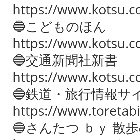
https://www.kotsu.co
🔵こどものほん
https://www.kotsu.co
🔵交通新聞社新書
https://www.kotsu.c
🔵鉄道・旅行情報サ
https://www.toretabi
🔵さんたつ ｂｙ 散