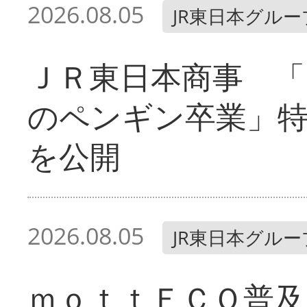
2026.08.05
JR東日本グルー
ＪＲ東日本商事 「
のペンギン卒業」
を公開
2026.08.05
JR東日本グルー
ｍｏｔｔＥＣＯ普及