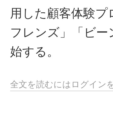
用した顧客体験
フレンズ」「ビー
始する。
全文を読むにはログイン