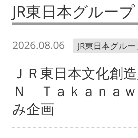
JR東日本グループ
2026.08.06
JR東日本グルー
ＪＲ東日本文化創造
Ｎ Ｔａｋａｎａｗ
み企画