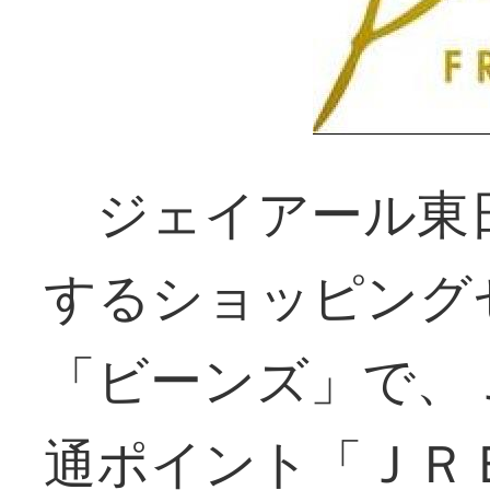
ジェイアール東
するショッピング
「ビーンズ」で、
通ポイント「ＪＲ