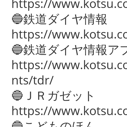
https://www.kotsu.c
🔵鉄道ダイヤ情報
https://www.kotsu.co
🔵鉄道ダイヤ情報ア
https://www.kotsu.co
nts/tdr/
🔵ＪＲガゼット
https://www.kotsu.co
🔵こどものほん