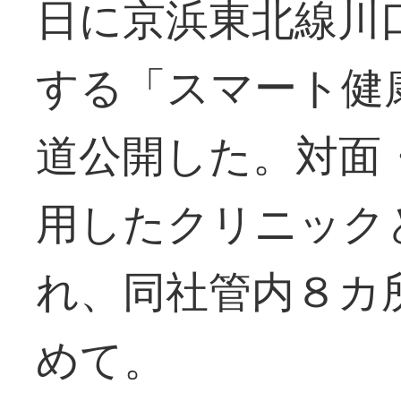
日に京浜東北線川
する「スマート健
道公開した。対面
用したクリニック
れ、同社管内８カ
めて。