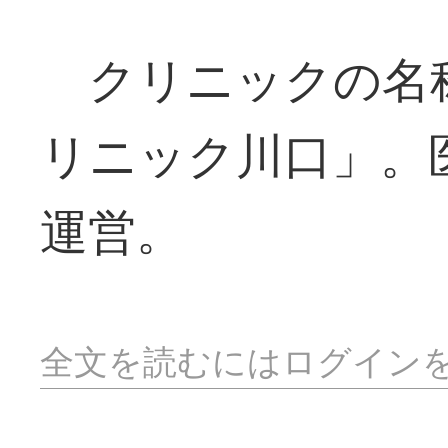
クリニックの名
リニック川口」。
運営。
全文を読むにはログイン