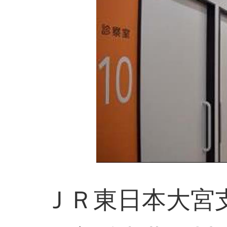
ＪＲ東日本大宮支