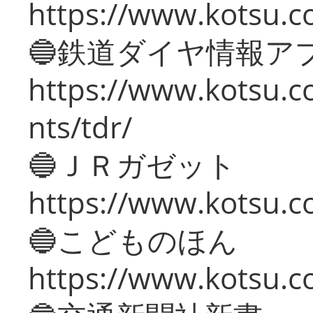
https://www.kotsu.co
🔵鉄道ダイヤ情報ア
https://www.kotsu.co
nts/tdr/
🔵ＪＲガゼット
https://www.kotsu.co
🔵こどものほん
https://www.kotsu.co