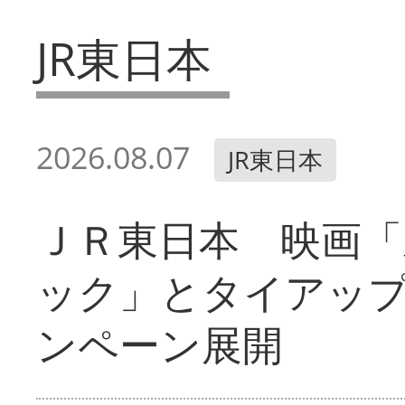
JR東日本
2026.08.07
JR東日本
ＪＲ東日本 映画「
ック」とタイアッ
ンペーン展開