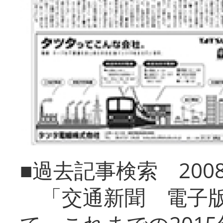
■過去記事検索 20
「交通新聞 電子版