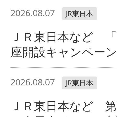
2026.08.07
JR東日本
ＪＲ東日本など 「
座開設キャンペー
2026.08.07
JR東日本
ＪＲ東日本など 第