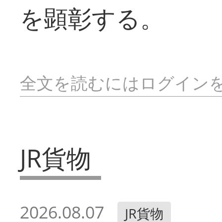
を顕彰する。
全文を読むにはログイン
JR貨物
2026.08.07
JR貨物