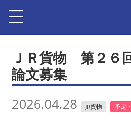
ＪＲ貨物 第２６
論文募集
2026.04.28
JR貨物
予定