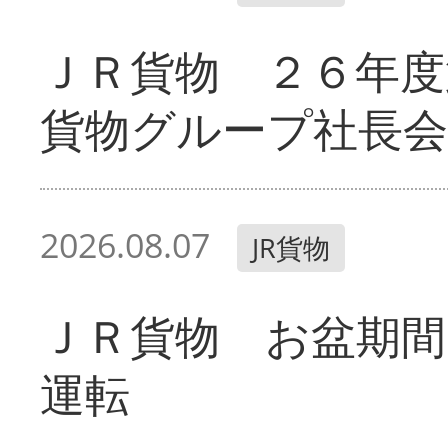
ＪＲ貨物 ２６年度
貨物グループ社長会
2026.08.07
JR貨物
ＪＲ貨物 お盆期間
運転