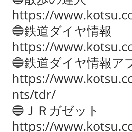
https://www.kotsu.c
🔵鉄道ダイヤ情報
https://www.kotsu.co
🔵鉄道ダイヤ情報ア
https://www.kotsu.co
nts/tdr/
🔵ＪＲガゼット
https://www.kotsu.co