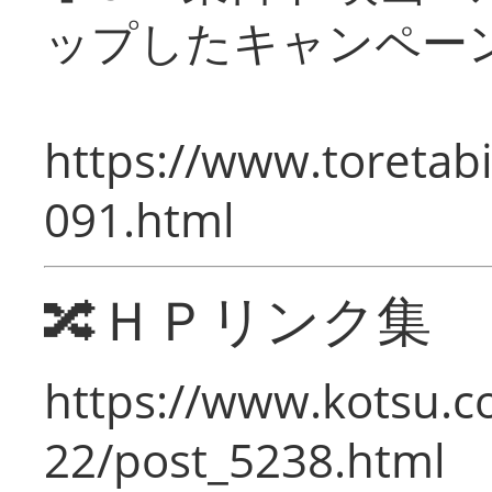
ップしたキャンペー
https://www.toretabi
091.html
🔀ＨＰリンク集
https://www.kotsu.c
22/post_5238.html