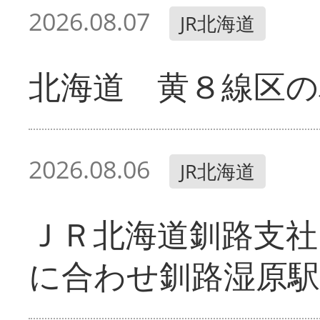
2026.08.07
JR北海道
北海道 黄８線区の
2026.08.06
JR北海道
ＪＲ北海道釧路支
に合わせ釧路湿原駅