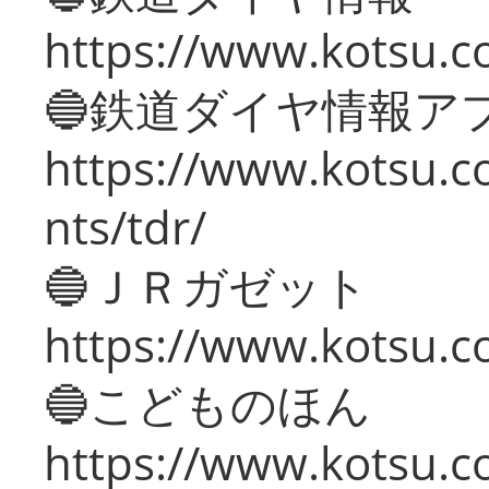
https://www.kotsu.co
🔵鉄道ダイヤ情報ア
https://www.kotsu.co
nts/tdr/
🔵ＪＲガゼット
https://www.kotsu.co
🔵こどものほん
https://www.kotsu.co