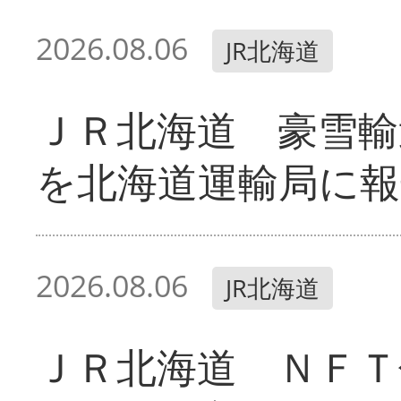
2026.08.06
JR北海道
ＪＲ北海道 豪雪輸
を北海道運輸局に報
2026.08.06
JR北海道
ＪＲ北海道 ＮＦＴ