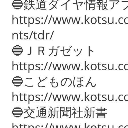
🔵鉄道ダイヤ情報ア
https://www.kotsu.co
nts/tdr/
🔵ＪＲガゼット
https://www.kotsu.co
🔵こどものほん
https://www.kotsu.co
🔵交通新聞社新書
https://www.kotsu.c