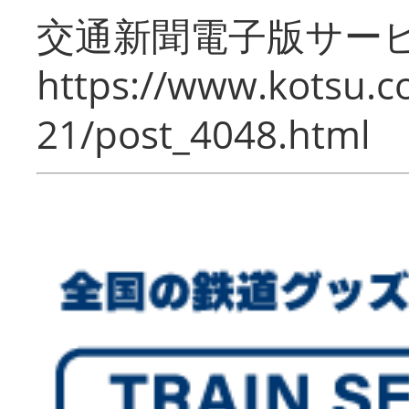
交通新聞電子版サー
https://www.kotsu.c
21/post_4048.html