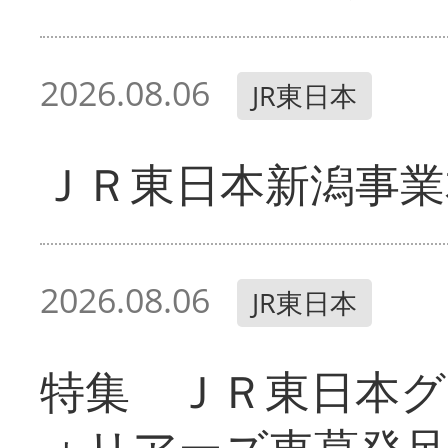
2026.08.06
JR東日本
ＪＲ東日本新潟事業
2026.08.06
JR東日本
特集 ＪＲ東日本グ