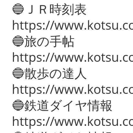
🔵ＪＲ時刻表
https://www.kotsu.co
🔵旅の手帖
https://www.kotsu.co
🔵散歩の達人
https://www.kotsu.c
🔵鉄道ダイヤ情報
https://www.kotsu.co