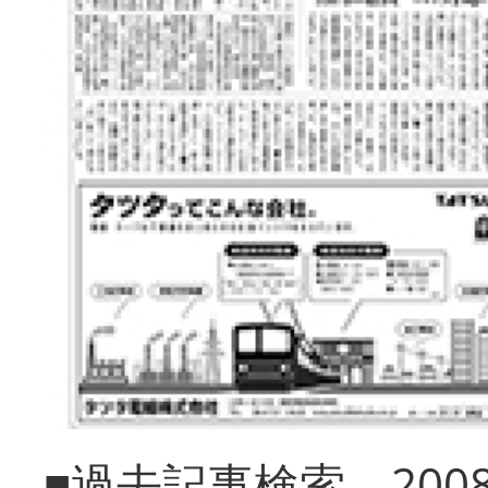
■過去記事検索 20