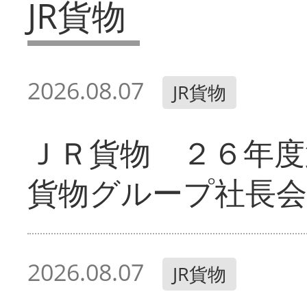
JR貨物
2026.08.07
JR貨物
ＪＲ貨物 ２６年度
貨物グループ社長会
2026.08.07
JR貨物