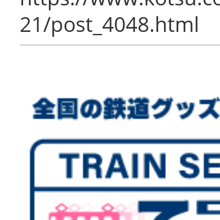
21/post_4048.html