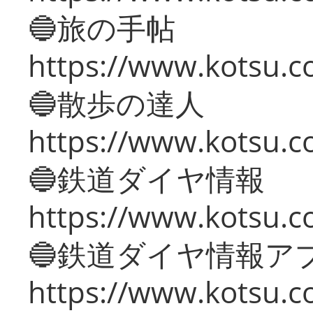
🔵旅の手帖
https://www.kotsu.co
🔵散歩の達人
https://www.kotsu.c
🔵鉄道ダイヤ情報
https://www.kotsu.co
🔵鉄道ダイヤ情報ア
https://www.kotsu.co