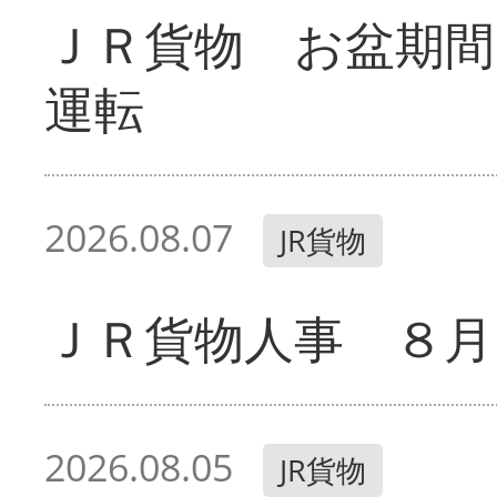
ＪＲ貨物 お盆期間
運転
2026.08.07
JR貨物
ＪＲ貨物人事 ８月
2026.08.05
JR貨物