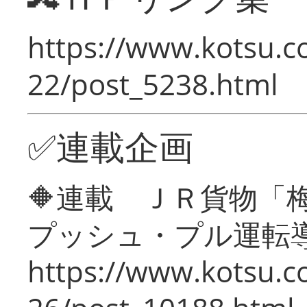
https://www.kotsu.c
22/post_5238.html
✅連載企画
🔶連載 ＪＲ貨物
プッシュ・プル運転
https://www.kotsu.c