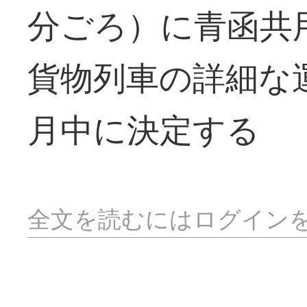
分ごろ）に青函共
貨物列車の詳細な
月中に決定する
全文を読むにはログイン