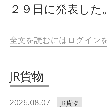
２９日に発表した
全文を読むにはログイン
JR貨物
2026.08.07
JR貨物