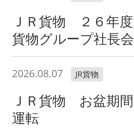
ＪＲ貨物 ２６年度
貨物グループ社長会
2026.08.07
JR貨物
ＪＲ貨物 お盆期間
運転