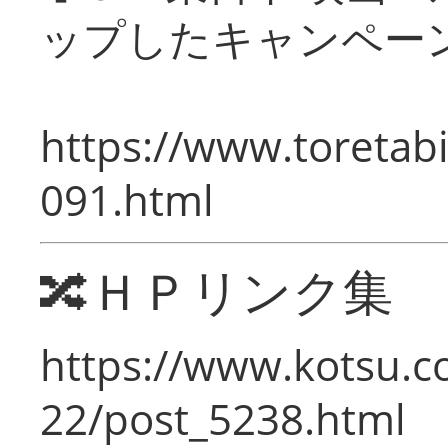
ップしたキャンペー
https://www.toretabi
091.html
🔀ＨＰリンク集
https://www.kotsu.c
22/post_5238.html