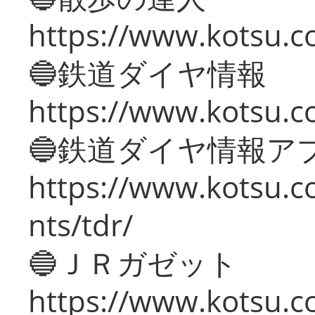
https://www.kotsu.c
🔵鉄道ダイヤ情報
https://www.kotsu.co
🔵鉄道ダイヤ情報ア
https://www.kotsu.co
nts/tdr/
🔵ＪＲガゼット
https://www.kotsu.co