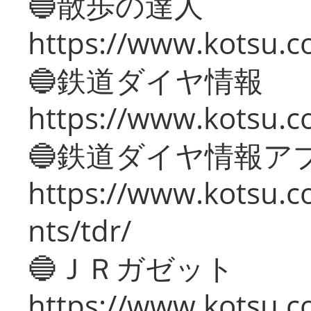
🔵散歩の達人
https://www.kotsu.c
🔵鉄道ダイヤ情報
https://www.kotsu.co
🔵鉄道ダイヤ情報ア
https://www.kotsu.co
nts/tdr/
🔵ＪＲガゼット
https://www.kotsu.co