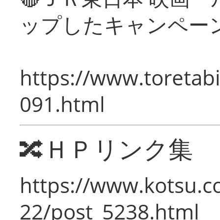
ップしたキャンペー
https://www.toretabi
091.html
🔀ＨＰリンク集
https://www.kotsu.c
22/post_5238.html