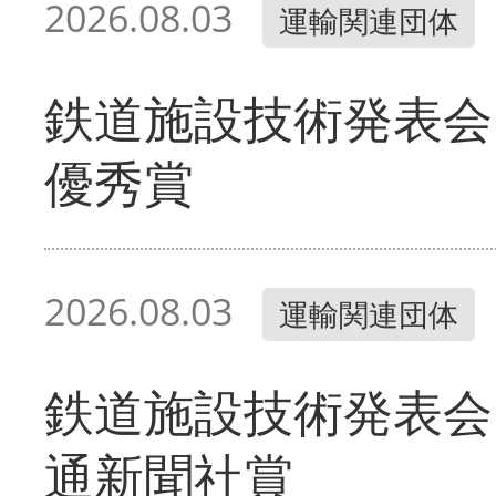
2026.08.03
運輸関連団体
鉄道施設技術発表会
優秀賞
2026.08.03
運輸関連団体
鉄道施設技術発表会
通新聞社賞