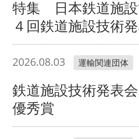
特集 日本鉄道施設
４回鉄道施設技術発
2026.08.03
運輸関連団体
鉄道施設技術発表会
優秀賞