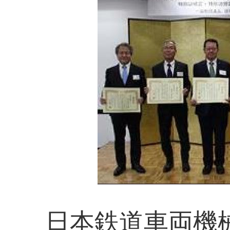
日本鉄道車両機械