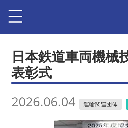
日本鉄道車両機械
表彰式
2026.06.04
運輸関連団体