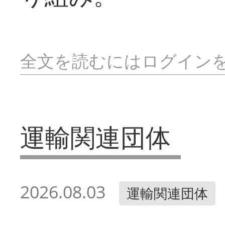
全文を読むにはログイン
運輸関連団体
2026.08.03
運輸関連団体