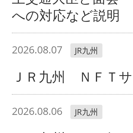
への対応など説明
2026.08.07
JR九州
ＪＲ九州 ＮＦＴサ
2026.08.06
JR九州