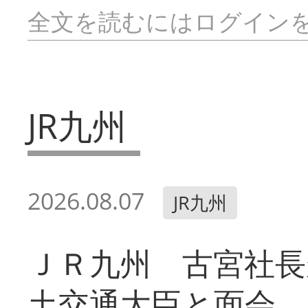
全文を読むにはログイン
JR九州
2026.08.07
JR九州
ＪＲ九州 古宮社長
土交通大臣と面会 