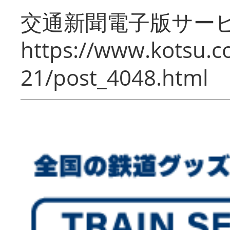
交通新聞電子版サー
https://www.kotsu.c
21/post_4048.html