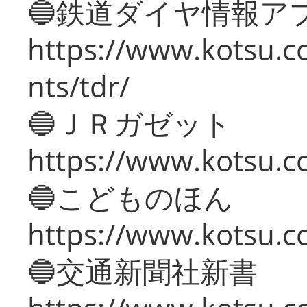
🔵鉄道ダイヤ情報ア
https://www.kotsu.co
nts/tdr/
🔵ＪＲガゼット
https://www.kotsu.co
🔵こどものほん
https://www.kotsu.co
🔵交通新聞社新書