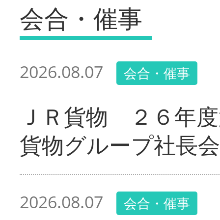
会合・催事
2026.08.07
会合・催事
ＪＲ貨物 ２６年度
貨物グループ社長会
2026.08.07
会合・催事