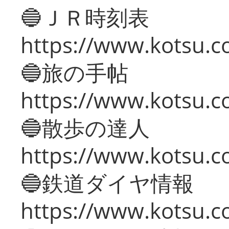
🔵ＪＲ時刻表
https://www.kotsu.co
🔵旅の手帖
https://www.kotsu.co
🔵散歩の達人
https://www.kotsu.c
🔵鉄道ダイヤ情報
https://www.kotsu.co