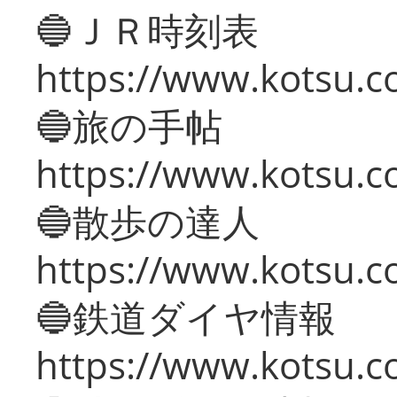
🔵ＪＲ時刻表
https://www.kotsu.co
🔵旅の手帖
https://www.kotsu.co
🔵散歩の達人
https://www.kotsu.c
🔵鉄道ダイヤ情報
https://www.kotsu.co