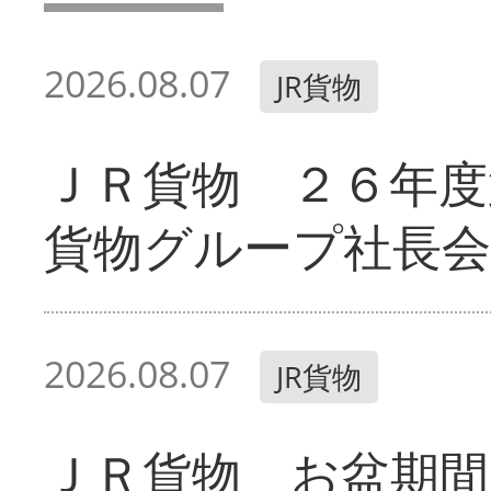
2026.08.07
JR貨物
ＪＲ貨物 ２６年度
貨物グループ社長会
2026.08.07
JR貨物
ＪＲ貨物 お盆期間