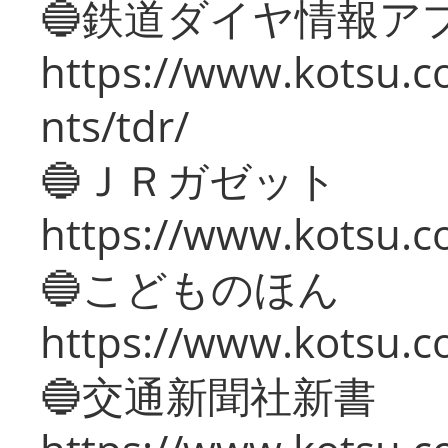
🔵鉄道ダイヤ情報ア
https://www.kotsu.co
nts/tdr/
🔵ＪＲガゼット
https://www.kotsu.co
🔵こどものほん
https://www.kotsu.co
🔵交通新聞社新書