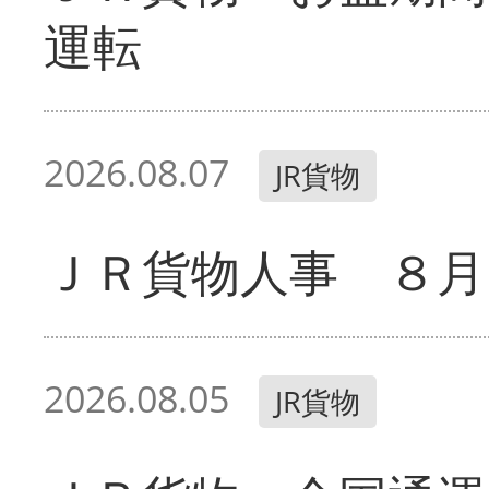
運転
2026.08.07
JR貨物
ＪＲ貨物人事 ８月
2026.08.05
JR貨物