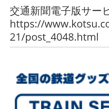
交通新聞電子版サー
https://www.kotsu.c
21/post_4048.html