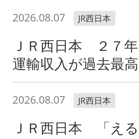
2026.08.07
JR西日本
ＪＲ西日本 ２７
運輸収入が過去最高
2026.08.07
JR西日本
ＪＲ西日本 「える