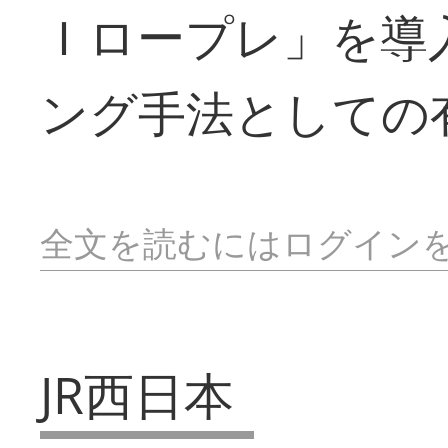
Ｉロープレ」を導
ング手法としての
全文を読むにはログイン
JR西日本