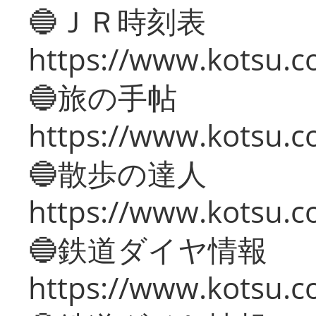
🔵ＪＲ時刻表
https://www.kotsu.co
🔵旅の手帖
https://www.kotsu.co
🔵散歩の達人
https://www.kotsu.c
🔵鉄道ダイヤ情報
https://www.kotsu.co