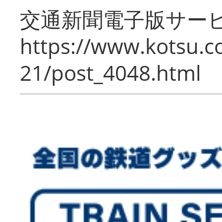
交通新聞電子版サー
https://www.kotsu.c
21/post_4048.html