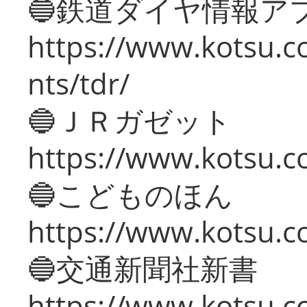
🔵鉄道ダイヤ情報ア
https://www.kotsu.co
nts/tdr/
🔵ＪＲガゼット
https://www.kotsu.co
🔵こどものほん
https://www.kotsu.co
🔵交通新聞社新書
https://www.kotsu.c